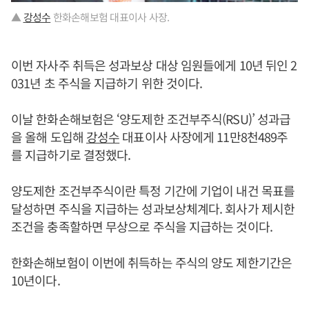
▲
강성수
한화손해보험 대표이사 사장.
이번 자사주 취득은 성과보상 대상 임원들에게 10년 뒤인 2
031년 초 주식을 지급하기 위한 것이다.
이날 한화손해보험은 ‘양도제한 조건부주식(RSU)’ 성과급
을 올해 도입해
강성수
대표이사 사장에게 11만8천489주
를 지급하기로 결정했다.
양도제한 조건부주식이란 특정 기간에 기업이 내건 목표를
달성하면 주식을 지급하는 성과보상체계다. 회사가 제시한
조건을 충족할하면 무상으로 주식을 지급하는 것이다.
한화손해보험이 이번에 취득하는 주식의 양도 제한기간은
10년이다.