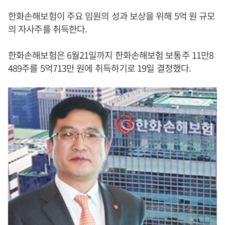
한화손해보험이 주요 임원의 성과 보상을 위해 5억 원 규모
의 자사주를 취득한다.
한화손해보험은 6월21일까지 한화손해보험 보통주 11만8
489주를 5억713만 원에 취득하기로 19일 결정했다.