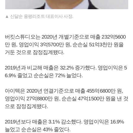
▲ 신달순 용평리조트 대표이사 사장.
버킷스튜디오는 2020년 개별기준으로 매출 232억5600
만 원, 영업이익 3억5700만 원, 순손실 51억3천만 원을
거둔 것으로 잠정집계됐다.
2019년과 비교해 매출은 32.2% 증가했다. 영업이익은 5
6.9% 줄었고 순손실은 72% 늘었다.
아이텍은 2020년 연결기준으로 매출 455억6800만 원,
영업이익 27억8800만 원, 순손실 47억1500만 원을 낸 것
으로 잠정집계됐다.
2019년보다 매출은 3.1% 감소했다. 영업이익은 16.9%
늘었고 순손실은 43% 줄었다.