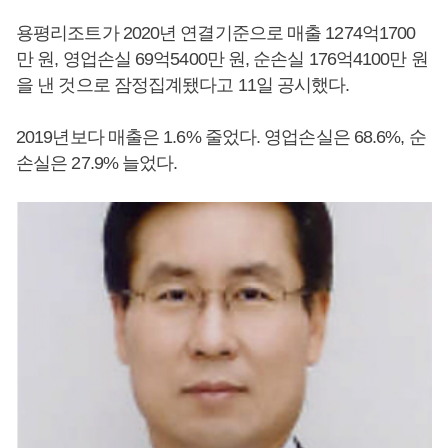
용평리조트가 2020년 연결기준으로 매출 1274억1700
만 원, 영업손실 69억5400만 원, 순손실 176억4100만 원
을 낸 것으로 잠정집계됐다고 11일 공시했다.
2019년보다 매출은 1.6% 줄었다. 영업손실은 68.6%, 순
손실은 27.9% 늘었다.