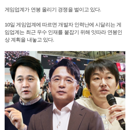
게임업계가 연봉 올리기 경쟁을 벌이고 있다.
10일 게임업계에 따르면 개발자 인력난에 시달리는 게
임업계는 최근 우수 인재를 붙잡기 위해 잇따라 연봉인
상 계획을 내놓고 있다.