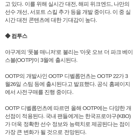
고 있다. 이를 위해 실시간 대전, 해피 위크엔드, 나만의
선수 개선, 서포트 스킬 추가 등을 개발 중이다. 이 중 실
시간 대전 콘텐츠에 대한 기대감이 높다.
◆ 컴투스
야구계의 '풋볼 매니저'로 불리는 '아웃 오브 더 파크 베이
스볼(OOTP)'이 3월에 출시된다.
OOTP의 개발사인 OOTP 디벨롭먼츠는 OOTP 22가 3
월26일 스팀 등에 출시된다고 발표했다. 공식 홈페이지
에서 사전구매를 진행 중이다.
OOTP 디벨롭먼츠에 따르면 올해 OOTP에는 다양한 개
선점이 적용된다. 국내 팬들에게는 한국프로야구(KBO)
가 더욱 정확한 선수 정보와 능력치로 제공된다는 점이
가장 큰 변화가 될 것으로 전망된다.