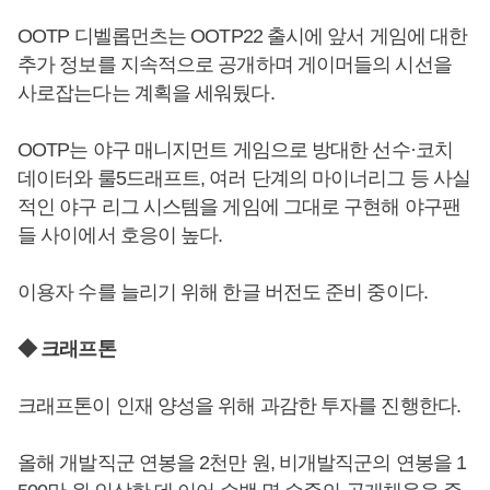
OOTP 디벨롭먼츠는 OOTP22 출시에 앞서 게임에 대한
추가 정보를 지속적으로 공개하며 게이머들의 시선을
사로잡는다는 계획을 세워뒀다.
OOTP는 야구 매니지먼트 게임으로 방대한 선수·코치
데이터와 룰5드래프트, 여러 단계의 마이너리그 등 사실
적인 야구 리그 시스템을 게임에 그대로 구현해 야구팬
들 사이에서 호응이 높다.
이용자 수를 늘리기 위해 한글 버전도 준비 중이다.
◆ 크래프톤
크래프톤이 인재 양성을 위해 과감한 투자를 진행한다.
올해 개발직군 연봉을 2천만 원, 비개발직군의 연봉을 1