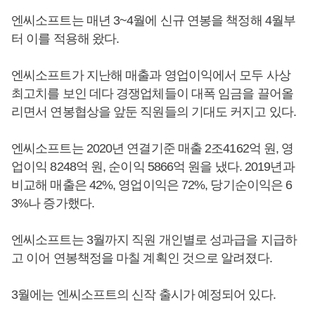
엔씨소프트는 매년 3~4월에 신규 연봉을 책정해 4월부
터 이를 적용해 왔다.
엔씨소프트가 지난해 매출과 영업이익에서 모두 사상
최고치를 보인 데다 경쟁업체들이 대폭 임금을 끌어올
리면서 연봉협상을 앞둔 직원들의 기대도 커지고 있다.
엔씨소프트는 2020년 연결기준 매출 2조4162억 원, 영
업이익 8248억 원, 순이익 5866억 원을 냈다. 2019년과
비교해 매출은 42%, 영업이익은 72%, 당기순이익은 6
3%나 증가했다.
엔씨소프트는 3월까지 직원 개인별로 성과급을 지급하
고 이어 연봉책정을 마칠 계획인 것으로 알려졌다.
3월에는 엔씨소프트의 신작 출시가 예정되어 있다.