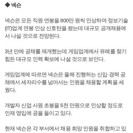
◆ 넥슨
넥슨은 모든 직원 연봉을 800만 원씩 인상하며 정보기술
(IT)업계 연봉 인상 신호탄을 쐈는데 대규모 공개채용에
서 나설 것으로 전망된다.
3년 만에 공채를 재개했는데 게임업계에서 유례를 찾기
힘든 대규모 인력 확보에 나설 것으로 보인다.
게임업계에 따르면 넥슨은 올해 진행하는 신입·경력 공
채에서 세자리수를 넘어서는 인원을 채용할 계획을 세
웠다.
개발자 신업 사원 초봉을 5천 만원으로 인상할 정도로
인재 영입에 공을 들이고 있다.
현재 넥슨은 각 부서에서 채용 희망 인원을 취합하고 있