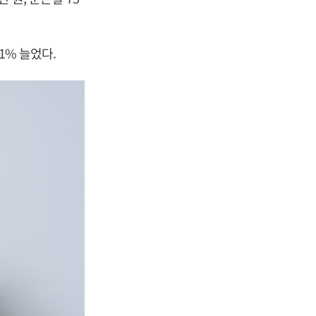
1% 늘었다.