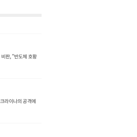
비판, "반도체 호황
 우크라이나의 공격에