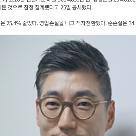
 거둔 것으로 잠정 집계됐다고 25일 공시했다.
은 25.4% 줄었다. 영업손실을 내고 적자전환했다. 순손실은 34.