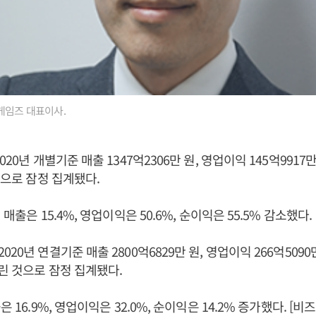
게임즈 대표이사.
020년 개별기준 매출 1347억2306만 원, 영업이익 145억9917만
것으로 잠정 집계됐다.
 매출은 15.4%, 영업이익은 50.6%, 순이익은 55.5% 감소했다.
20년 연결기준 매출 2800억6829만 원, 영업이익 266억5090만
올린 것으로 잠정 집계됐다.
은 16.9%, 영업이익은 32.0%, 순이익은 14.2% 증가했다. 