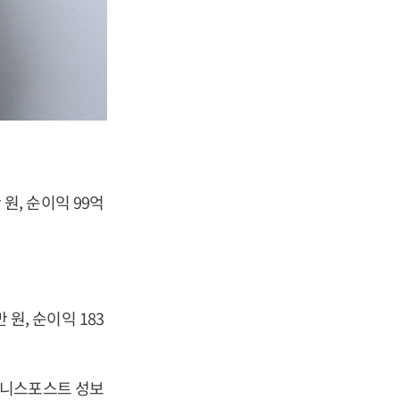
 원, 순이익 99억
 원, 순이익 183
[비즈니스포스트 성보