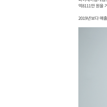
억8111만 원을
2019년보다 매출