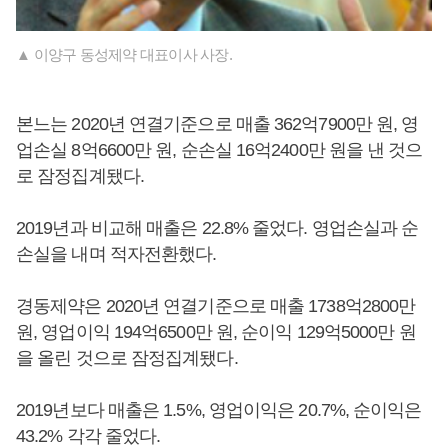
▲ 이양구 동성제약 대표이사 사장.
본느는 2020년 연결기준으로 매출 362억7900만 원, 영
업손실 8억6600만 원, 순손실 16억2400만 원을 낸 것으
로 잠정집계됐다.
2019년과 비교해 매출은 22.8% 줄었다. 영업손실과 순
손실을 내며 적자전환했다.
경동제약은 2020년 연결기준으로 매출 1738억2800만
원, 영업이익 194억6500만 원, 순이익 129억5000만 원
을 올린 것으로 잠정집계됐다.
2019년보다 매출은 1.5%, 영업이익은 20.7%, 순이익은
43.2% 각각 줄었다.