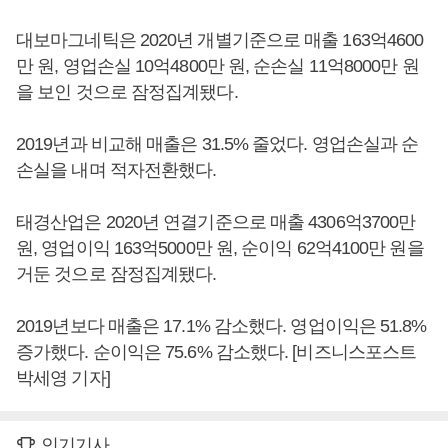
대보마그네틱은 2020년 개별기준으로 매출 163억4600
만 원, 영업손실 10억4800만 원, 순손실 11억8000만 원
을 보인 것으로 잠정집계됐다.
2019년과 비교해 매출은 31.5% 줄었다. 영업손실과 순
손실을 내며 적자전환했다.
태경산업은 2020년 연결기준으로 매출 4306억3700만
원, 영업이익 163억5000만 원, 순이익 62억4100만 원을
거둔 것으로 잠정집계됐다.
2019년보다 매출은 17.1% 감소했다. 영업이익은 51.8%
증가했다. 순이익은 75.6% 감소했다. [비즈니스포스트
박세영 기자]
인기기사