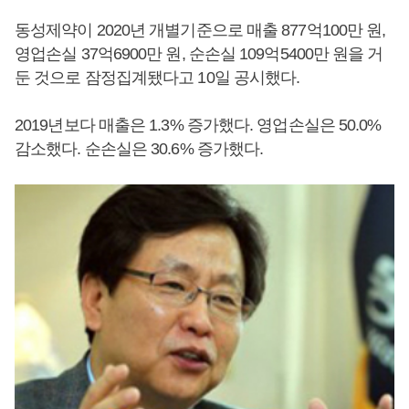
동성제약이 2020년 개별기준으로 매출 877억100만 원,
영업손실 37억6900만 원, 순손실 109억5400만 원을 거
둔 것으로 잠정집계됐다고 10일 공시했다.
2019년보다 매출은 1.3% 증가했다. 영업손실은 50.0%
감소했다. 순손실은 30.6% 증가했다.