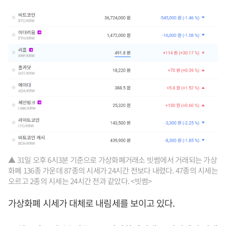
▲ 31일 오후 6시3분 기준으로 가상화폐거래소 빗썸에서 거래되는 가상
화폐 136종 가운데 87종의 시세가 24시간 전보다 내렸다. 47종의 시세는
오르고 2종의 시세는 24시간 전과 같았다. <빗썸>
가상화폐 시세가 대체로 내림세를 보이고 있다.