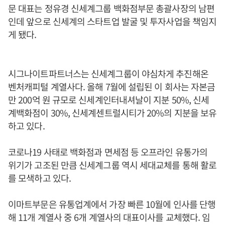
문 대표는 정유경 신세계그룹 백화점부문 총괄사장의 남편
인데 앞으로 신세계의 스타트업 발굴 및 투자사업을 책임지
게 됐다.
시그나이트파트너스는 신세계그룹이 야심차게 추진해온
벤처캐피털 계열사다. 올해 7월에 설립된 이 회사는 자본금
만 200억 원 규모로 신세계인터내셔날이 지분 50%, 신세
계백화점이 30%, 신세계센트럴시티가 20%의 지분을 보유
하고 있다.
코로나19 사태로 백화점과 면세점 등 오프라인 유통가의
위기가 고조된 만큼 신세계그룹 역시 세대교체를 통해 활로
를 모색하고 있다.
이마트부문은 유통업계에서 가장 빠른 10월에 인사를 단행
해 11개 계열사 중 6개 계열사의 대표이사를 교체했다. 임