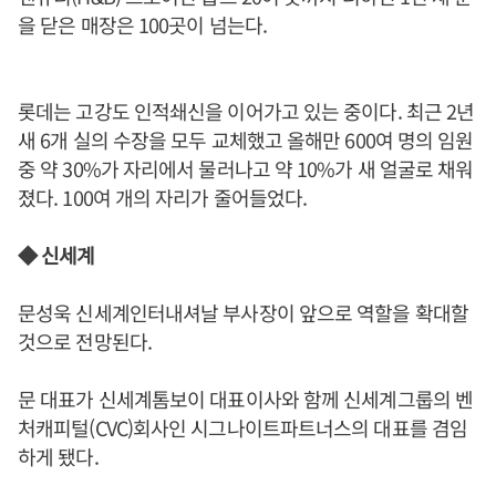
을 닫은 매장은 100곳이 넘는다.
롯데는 고강도 인적쇄신을 이어가고 있는 중이다. 최근 2년
새 6개 실의 수장을 모두 교체했고 올해만 600여 명의 임원
중 약 30%가 자리에서 물러나고 약 10%가 새 얼굴로 채워
졌다. 100여 개의 자리가 줄어들었다.
◆ 신세계
문성욱 신세계인터내셔날 부사장이 앞으로 역할을 확대할
것으로 전망된다.
문 대표가 신세계톰보이 대표이사와 함께 신세계그룹의 벤
처캐피털(CVC)회사인 시그나이트파트너스의 대표를 겸임
하게 됐다.