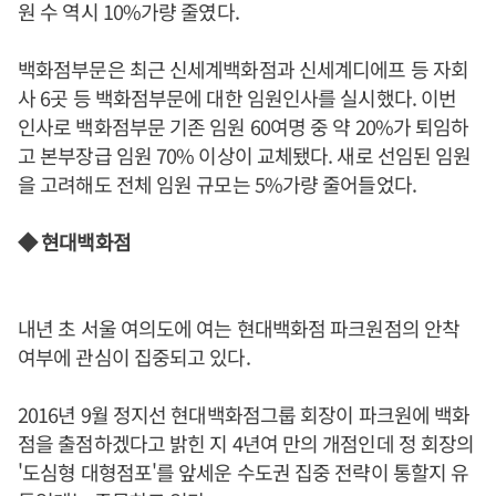
원 수 역시 10%가량 줄였다.
백화점부문은 최근 신세계백화점과 신세계디에프 등 자회
사 6곳 등 백화점부문에 대한 임원인사를 실시했다. 이번
인사로 백화점부문 기존 임원 60여명 중 약 20%가 퇴임하
고 본부장급 임원 70% 이상이 교체됐다. 새로 선임된 임원
을 고려해도 전체 임원 규모는 5%가량 줄어들었다.
◆ 현대백화점
내년 초 서울 여의도에 여는 현대백화점 파크원점의 안착
여부에 관심이 집중되고 있다.
2016년 9월 정지선 현대백화점그룹 회장이 파크원에 백화
점을 출점하겠다고 밝힌 지 4년여 만의 개점인데 정 회장의
'도심형 대형점포'를 앞세운 수도권 집중 전략이 통할지 유