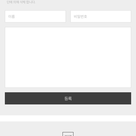
단에 의해 삭제 합니다.