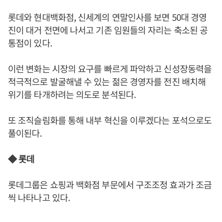
롯데와 현대백화점, 신세계의 연말인사를 보면 50대 경영
진이 대거 전면에 나서고 기존 임원들의 자리는 축소된 공
통점이 있다.
이런 변화는 시장의 요구를 빠르게 파악하고 신성장동력을
적극적으로 발굴해낼 수 있는 젊은 경영자를 전진 배치해
위기를 타개하려는 의도로 분석된다.
또 조직슬림화를 통해 내부 혁신을 이루겠다는 포석으로도
풀이된다.
◆ 롯데
롯데그룹은 쇼핑과 백화점 부문에서 구조조정 효과가 조금
씩 나타나고 있다.