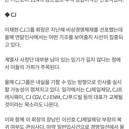
◆ CJ
이재현 CJ그룹 회장은 지난해 비상경영체제를 선포했는데
올해 연말인사에서는 어떤 기조를 보여줄지 시선이 집중되
고 있다.
계열사 사장단 대부분 남아 있는 임기가 길지 않다는 점에
서 이들의 거취가 주목된다.
올해 CJ그룹은 내실을 기할 수 있는 방향으로 인사를 실시
할 가능성이 점쳐지고 있다. 일각에서는 CJ제일제당, CJ프
레시웨이, CJ CGV, CJ ENM, CJ푸드빌 등의 대표가 교체될
것이라는 목소리도 나온다.
이와 함께 이 회장의 장남인 이선호 CJ제일제당 부장의 복
귀 여부도 관심사다. 마약 밀반입사건으로 경영일선에서 물