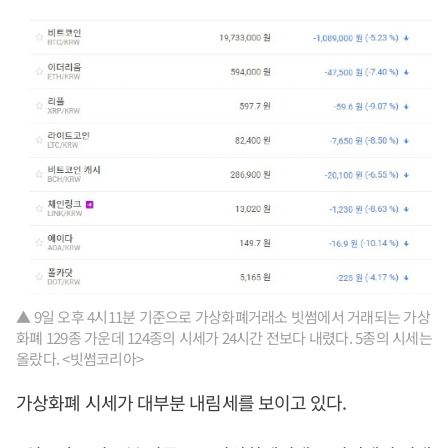
▲ 9일 오후 4시11분 기준으로 가상화폐거래소 빗썸에서 거래되는 가상
화폐 129종 가운데 124종의 시세가 24시간 전보다 내렸다. 5종의 시세는
올랐다. <빗썸코리아>
가상화폐 시세가 대부분 내림세를 보이고 있다.