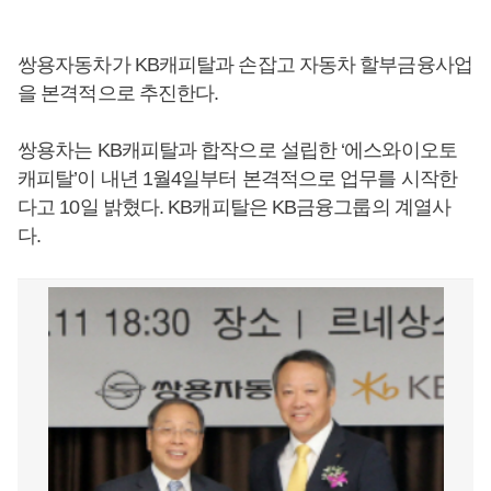
쌍용자동차가 KB캐피탈과 손잡고 자동차 할부금융사업
을 본격적으로 추진한다.
쌍용차는 KB캐피탈과 합작으로 설립한 ‘에스와이오토
캐피탈’이 내년 1월4일부터 본격적으로 업무를 시작한
다고 10일 밝혔다. KB캐피탈은 KB금융그룹의 계열사
다.