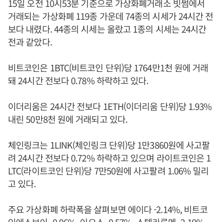
15일 오전 10시53분 기준으로 가상화폐거래소 빗썸에서
거래되는 가상화폐 119종 가운데 74종의 시세가 24시간 전
보다 내렸다. 44종의 시세는 올랐고 1종의 시세는 24시간
전과 같았다.
비트코인은 1BTC(비트코인 단위)당 1764만1천 원에 거래
돼 24시간 전보다 0.78% 하락하고 있다.
이더리움은 24시간 전보다 1ETH(이더리움 단위)당 1.93%
내린 50만8천 원에 거래되고 있다.
체인링크는 1LINK(체인링크 단위)당 1만3860원에 사고팔
려 24시간 전보다 0.72% 하락하고 있으며 라이트코인은 1
LTC(라이트코인 단위)당 7만50원에 사고팔려 1.06% 밀리
고 있다.
주요 가상화폐 하락폭을 살펴보면 에이다 -2.14%, 비트코