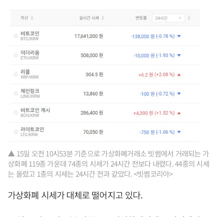
▲ 15일 오전 10시53분 기준으로 가상화폐거래소 빗썸에서 거래되는 가
상화폐 119종 가운데 74종의 시세가 24시간 전보다 내렸다. 44종의 시세
는 올랐고 1종의 시세는 24시간 전과 같았다. <빗썸코리아>
가상화폐 시세가 대체로 떨어지고 있다.