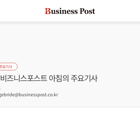
 주요기사
자] 비즈니스포스트 아침의 주요기사
5
ebride@businesspost.co.kr