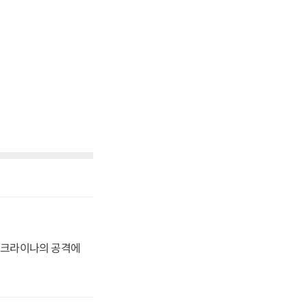
 우크라이나의 공격에