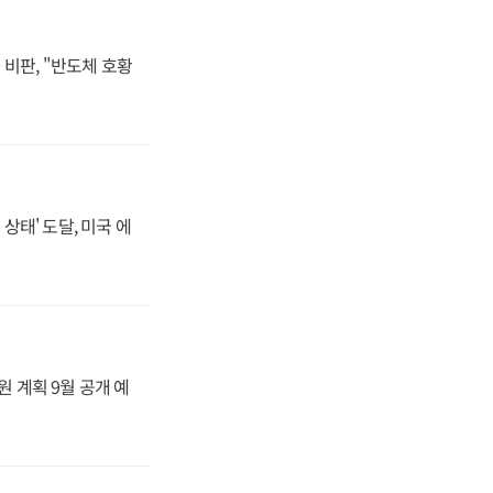
비판, "반도체 호황
상태' 도달, 미국 에
원 계획 9월 공개 예