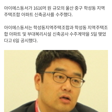
아이에스동서가 1616억 원 규모의 울산 중구 학성동 지역
주택조합 아파트 신축공사를 수주했다.
아이에스동서는 학성동지역주택조합과 학성동 지역주택조
합 아파트 및 부대복리시설 신축공사 수주계약을 5일 맺었
다고 6일 공시했다.