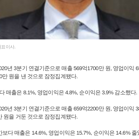
대표이사.
0년 3분기 연결기준으로 매출 569억1700만 원, 영업이익 65
00만 원을 낸 것으로 잠정집계됐다.
다 매출은 8.1%, 영업이익은 4.8%, 순이익은 3.9% 감소했다.
0년 3분기 연결기준으로 매출 659억2200만 원, 영업이익 38
0만 원을 거둔 것으로 잠정집계됐다.
다 매출은 14.6%, 영업이익은 15.7%, 순이익은 14.6% 줄