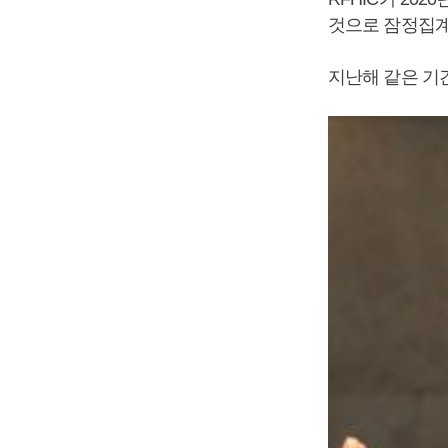
것으로 잠정집계
지난해 같은 기간