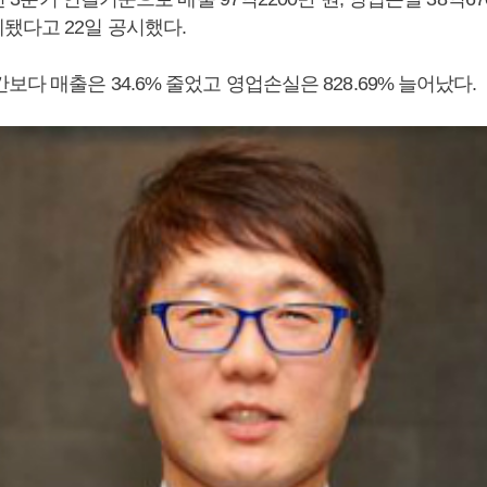
됐다고 22일 공시했다.
보다 매출은 34.6% 줄었고 영업손실은 828.69% 늘어났다.