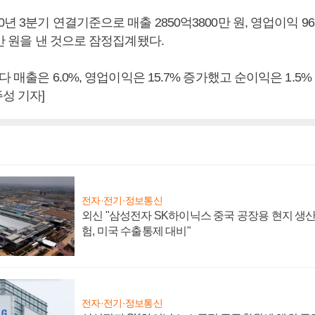
년 3분기 연결기준으로 매출 2850억3800만 원, 영업이익 96억
0만 원을 낸 것으로 잠정집계됐다.
다 매출은 6.0%, 영업이익은 15.7% 증가했고 순이익은 1.5%
성 기자]
전자·전기·정보통신
외신 "삼성전자 SK하이닉스 중국 공장용 현지 생산
험, 미국 수출통제 대비"
전자·전기·정보통신