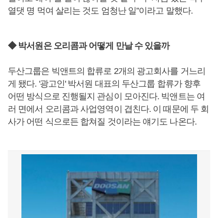
열댓 명 먹여 살리는 것도 엄청난 일”이라고 말했다.
◆ 박서원은 오리콤과 어떻게 만날 수 있을까
두산그룹은 빅앤트의 합류로 2개의 광고회사를 거느리
게 됐다. '광고인' 박서원 대표의 두산그룹 합류가 향후
어떤 방식으로 진행될지 관심이 모아진다. 빅앤트는 여
러 면에서 오리콤과 사업영역이 겹친다. 이 때문에 두 회
사가 어떤 식으로든 합쳐질 것이라는 얘기도 나온다.