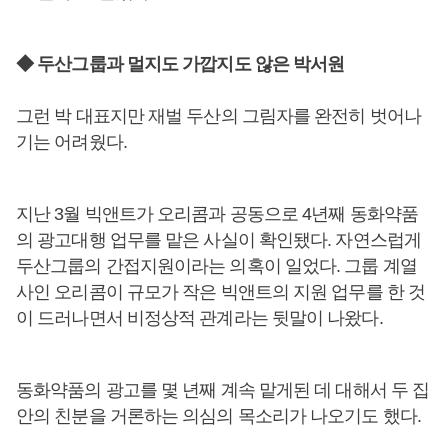
◆ 두산그룹과 멀지도 가깝지도 않은 박서원
그런 박 대표지만 재벌 두산의 그림자를 완전히 벗어나
기는 어려웠다.
지난 3월 빅앤트가 오리콤과 공동으로 4년째 동화약품
의 광고대행 업무를 맡은 사실이 확인됐다. 자연스럽게
두산그룹의 간접지원이라는 의혹이 일었다. 그룹 계열
사인 오리콤이 규모가 작은 빅앤트의 지원 업무를 한 것
이 드러나면서 비정상적 관계라는 뒷말이 나왔다.
동화약품의 광고를 몇 년째 계속 맡게된 데 대해서 두 집
안의 친분을 거론하는 의심의 목소리가 나오기도 했다.