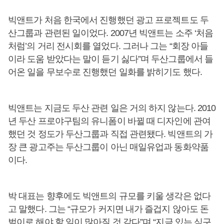
빅앤트가 처음 한국에서 진행했던 광고 프로젝트도 두
산그룹과 관련된 일이었다. 2007년 빅앤트는 소주 ‘처음
처럼’의 거리 전시회를 열었다. 그러나 그는 “회장 아들
이라 도움 받았다는 말이 듣기 싫다”며 두산그룹에서 들
어온 일을 무보수로 진행했던 일화를 밝히기도 했다.
빅앤트는 지금도 두산 관련 일은 거의 하지 않는다. 2010
년 두산 프로야구팀의 유니폼이 바뀔 때 디자인에 관여
했던 것 정도가 두산그룹과 직접 관련됐다. 빅앤트의 가
장 큰 광고주는 두산그룹이 아닌 매일유업과 동화약품
이다.
박 대표는 향후에도 빅앤트의 규모를 키울 생각은 없다
고 말했다. 그는 “규모가 커지면 내가 즐겁지 않아도 돈
벌이로 해야 할 일이 많아질 것 같다”며 “지금 있는 식구