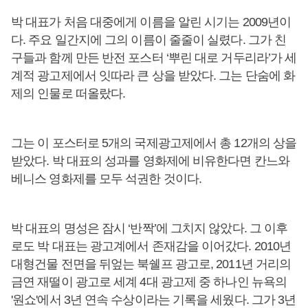
박 대표가 처음 대중에게 이름을 알린 시기는 2009년이
다. 주요 일간지에 그의 이름이 줄줄이 실렸다. 그가 친
구들과 함께 만든 반전 포스터 ‘뿌린 대로 거두리라’가 세
계적 광고제에서 잇따라 큰 상을 받았다. 그는 단숨에 화
제의 인물로 떠올랐다.
그는 이 포스터로 5개의 국제광고제에서 총 12개의 상을
받았다. 박 대표의 성과를 영화제에 비유한다면 칸느와
베니스 영화제를 모두 석권한 것이다.
박 대표의 명성은 잠시 ‘반짝’에 그치지 않았다. 그 이후
로도 박 대표는 광고계에서 존재감을 이어갔다. 2010년
대형건물 전면을 뒤엎는 북쉘프 광고로, 2011년 거리의
금연 재떨이 광고로 세계 4대 광고제 중 하나인 뉴욕의
'원쇼'에서 3년 연속 수상이라는 기록을 세웠다. 그가 3년