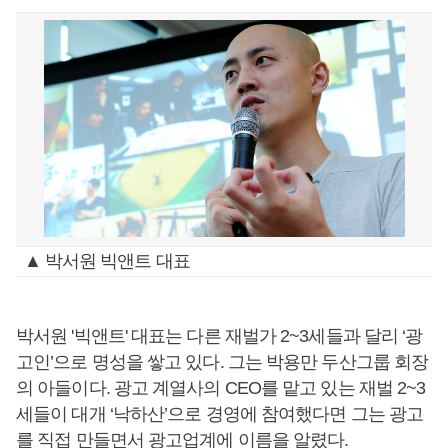
▲ 박서원 빅앤트 대표
박서원 '빅앤트' 대표는 다른 재벌가 2~3세들과 달리 ‘광
고인’으로 명성을 쌓고 있다. 그는 박용만 두산그룹 회장
의 아들이다. 광고 계열사의 CEO를 맡고 있는 재벌 2~3
세들이 대개 ‘낙하산’으로 경영에 참여했다면 그는 광고
를 직접 만들면서 광고업계에 이름을 알렸다.