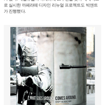
로 실시한 까페라떼 디자인 리뉴얼 프로젝트도 빅앤트
가 진행했다.