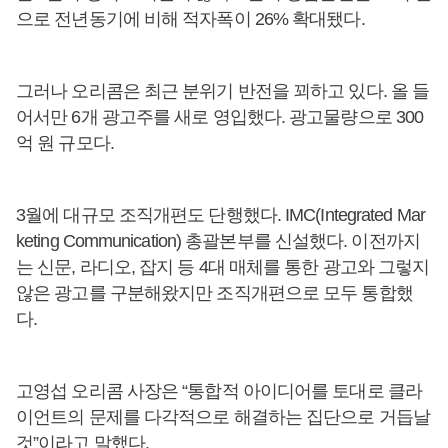
으로 전년동기에 비해 적자폭이 26% 확대됐다.
그러나 오리콤은 최근 분위기 반전을 꾀하고 있다. 올 들
어서만 6개 광고주를 새로 영입했다. 광고물량으로 300
억 원 규모다.
3월에 대규모 조직개편도 단행했다. IMC(Integrated Mar
keting Communication) 총괄본부를 신설했다. 이전까지
는 신문, 라디오, 잡지 등 4대 매체를 통한 광고와 그렇지
않은 광고를 구분해왔지만 조직개편으로 모두 통합했
다.
고영섭 오리콤 사장은 “통합적 아이디어를 토대로 클라
이언트의 문제를 다각적으로 해결하는 집단으로 거듭날
것”이라고 말했다.