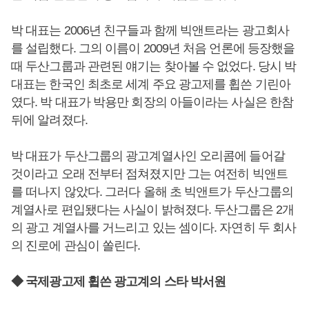
박 대표는 2006년 친구들과 함께 빅앤트라는 광고회사
를 설립했다. 그의 이름이 2009년 처음 언론에 등장했을
때 두산그룹과 관련된 얘기는 찾아볼 수 없었다. 당시 박
대표는 한국인 최초로 세계 주요 광고제를 휩쓴 기린아
였다. 박 대표가 박용만 회장의 아들이라는 사실은 한참
뒤에 알려졌다.
박 대표가 두산그룹의 광고계열사인 오리콤에 들어갈
것이라고 오래 전부터 점쳐졌지만 그는 여전히 빅앤트
를 떠나지 않았다. 그러다 올해 초 빅앤트가 두산그룹의
계열사로 편입됐다는 사실이 밝혀졌다. 두산그룹은 2개
의 광고 계열사를 거느리고 있는 셈이다. 자연히 두 회사
의 진로에 관심이 쏠린다.
◆ 국제광고제 휩쓴 광고계의 스타 박서원