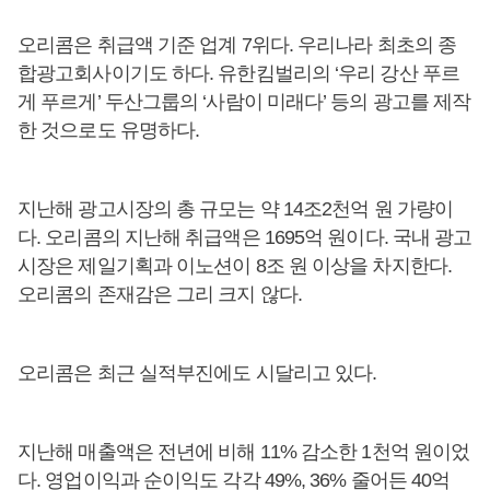
오리콤은 취급액 기준 업계 7위다. 우리나라 최초의 종
합광고회사이기도 하다. 유한킴벌리의 ‘우리 강산 푸르
게 푸르게’ 두산그룹의 ‘사람이 미래다’ 등의 광고를 제작
한 것으로도 유명하다.
지난해 광고시장의 총 규모는 약 14조2천억 원 가량이
다. 오리콤의 지난해 취급액은 1695억 원이다. 국내 광고
시장은 제일기획과 이노션이 8조 원 이상을 차지한다.
오리콤의 존재감은 그리 크지 않다.
오리콤은 최근 실적부진에도 시달리고 있다.
지난해 매출액은 전년에 비해 11% 감소한 1천억 원이었
다. 영업이익과 순이익도 각각 49%, 36% 줄어든 40억