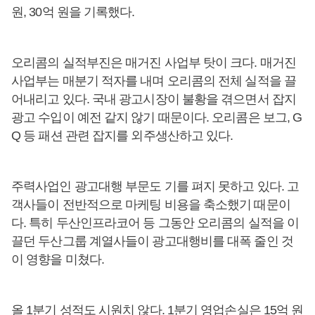
원, 30억 원을 기록했다.
오리콤의 실적부진은 매거진 사업부 탓이 크다. 매거진
사업부는 매분기 적자를 내며 오리콤의 전체 실적을 끌
어내리고 있다. 국내 광고시장이 불황을 겪으면서 잡지
광고 수입이 예전 같지 않기 때문이다. 오리콤은 보그, G
Q 등 패션 관련 잡지를 외주생산하고 있다.
주력사업인 광고대행 부문도 기를 펴지 못하고 있다. 고
객사들이 전반적으로 마케팅 비용을 축소했기 때문이
다. 특히 두산인프라코어 등 그동안 오리콤의 실적을 이
끌던 두산그룹 계열사들이 광고대행비를 대폭 줄인 것
이 영향을 미쳤다.
올 1분기 성적도 시원치 않다. 1분기 영업손실은 15억 원