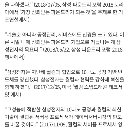
을 다하겠다.” (2018/07/05, 삼성 파운드리 포럼 2018 코리
아에서 ‘가장 신뢰받는 파운드리가 되는 것’을 주제로 한 기
조연설에서)
“기술뿐 아니라 공정관리, 서비스에도 신경을 쓰고 있다. 이
른 시일 내에 신뢰받는 파운드리 기업으로 거듭나는 게 삼
성전자의 목표다.” (2018/05/22, 삼성 파운드리 포럼 2018
행사에서)
"삼성전자는 지난해 퀄컴과 협업으로 10나노 공정 기반 반
도체를 양산했다. 삼성전자는 퀄컴과 협력을 강화해 혁신을
함께 하겠다." (2017/12/05, 미국 '퀄컴 스냅드래곤 테크서
밋'에서)
“고성능에 적합한 삼성전자의 10나노 공정과 퀄컴의 최신
기술이 결합된 서버용 프로세서가 데이터서버시장의 판도
를 바꿀 것이다." (2017/11/09, 퀄컴의 서버용 프로세서 양