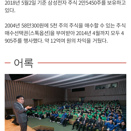
2018년 5월2일 기준 삼성전자 주식 2만5450주를 보유하고
있다.
2004년 58만300원에 5천 주의 주식을 매수할 수 있는 주식
매수선택권(스톡옵션)을 부여받아 2014년 4월까지 모두 4
905주를 행사했다. 약 12억여 원의 차익을 거뒀다.
어록