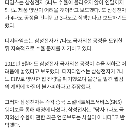
타임스는 삼성전자 5나노 수율이 올라오지 않아 연말까지
5나노 제품 양산이 어려울 것이라고 보도했다. 또 삼성전자
가 4나노 공정을 건너뛰고 3나노로 직행한다고 보도하기도
했다.
디지타임스는 삼성전자가 7나노 극자외선 공정을 도입한
뒤 지속적으로 수율 문제를 제기하고 있다.
2019년 8월에도 삼성전자 극자외선 공정이 수율 저하로 어
려움에 놓였다고 보도했다. 디지타임스는 삼성전자가 7나
노 EUV로 양산한 칩 전량을 폐기했으며 물량을 맡긴 퀄컴
의 계획에 차질이 불가피하다고 주장했다.
그러자 삼성전자는 즉각 중국 소셜네트워크서비스(SNS)
웨이보를 통해 해명에 나섰다. 삼성전자는 “당사 7나노 극
자외선 수율에 관한 최근 언론보도는 사실이 아니다”고 반
박했다.