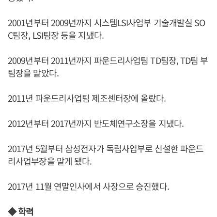
2001년부터 2009년까지 시스템LSI사업부 기술개발실 SO
C팀장, LSI팀장 등을 지냈다.
2009년부터 2011년까지 파운드리사업팀 TD팀장, TD팀 부
팀장을 맡았다.
2011년 파운드리사업팀 제조센터장에 올랐다.
2012년부터 2017년까지 반도체연구소장을 지냈다.
2017년 5월부터 삼성전자가 독립사업부로 신설한 파운드
리사업부장을 맡게 됐다.
2017년 11월 연말인사에서 사장으로 승진했다.
◆ 학력