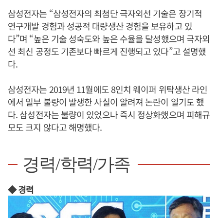
삼성전자는 “삼성전자의 최첨단 극자외선 기술은 장기적
연구개발 경험과 성공적 대량생산 경험을 보유하고 있
다”며 “높은 기술 성숙도와 높은 수율을 달성했으며 극자외
선 최신 공정도 기존보다 빠르게 진행되고 있다”고 설명했
다.
삼성전자는 2019년 11월에도 8인치 웨이퍼 위탁생산 라인
에서 일부 불량이 발생한 사실이 알려져 논란이 일기도 했
다. 삼성전자는 불량이 있었으나 즉시 정상화했으며 피해규
모도 크지 않다고 해명했다.
경력/학력/가족
◆ 경력