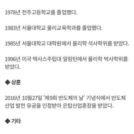
1978년 전주고등학교를 졸업했다.
1983년 서울대학교 물리교육학과를 졸업했다.
1985년 서울대학교 대학원에서 물리학 석사학위를 받았다.
1996년 미국 텍사스주립대 알링턴에서 물리학 박사학위를
받았다.
◆ 상훈
2016년 10월27일 '제9회 반도체의 날' 기념식에서 반도체
산업 발전 유공을 인정받아 은탑산업훈장을 받았다.
◆ 기타