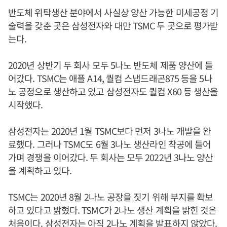
반도체 위탁생산 분야에서 사실상 양산 가능한 미세공정 기
술력을 갖춘 곳은 삼성전자와 대만 TSMC 두 곳으로 평가받
는다.
2020년 상반기 두 회사 모두 5나노 반도체 제품 양산에 들
어갔다. TSMC는 애플 A14, 퀄컴 스냅드래곤875 등을 5나
노 공정으로 생산하고 있고 삼성전자도 퀄컴 X60 등 생산을
시작했다.
삼성전자는 2020년 1월 TSMC보다 먼저 3나노 개발을 완
료했다. 그러나 TSMC도 6월 3나노 생산라인 착공에 들어
가며 경쟁을 이어갔다. 두 회사는 모두 2022년 3나노 양산
을 계획하고 있다.
TSMC는 2020년 8월 2나노 공장을 짓기 위해 부지를 확보
하고 있다고 밝혔다. TSMC가 2나노 생산 계획을 밝힌 것은
처음이다. 삼성전자는 아직 2나노 계획을 발표하지 않았다.