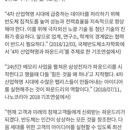
“4차 산업혁명 시대에 급증하는 데이터를 처리하기 위해
반도체 집적도를 높여 성능과 전력효율을 지속적으로 향상
해야 한다. 이를 위해 극자외선 노광 기술 등 첨단 기술의 진
화가 중요하다. 앞으로 업계, 연구소, 학계의 경계없는 협력
이 반드시 필요하다.” (2018/12/03, 국제반도체소자학회에
서 ‘4차 산업혁명과 파운드리’를 주제로 한 기조연설에서)
“24년간 메모리 사업을 펼쳐온 삼성전자가 파운드리를 시
작한다고 했을때 다들 '힘든 것을 왜 하냐'고 지적했다. 4차
산업혁명 시대에 수많은 팹리스들이 만들어내는 아이디어
를 실현해주는 것이 파운드리의 역할이다.” (2018/07/11,
나노코리아 2018 기조연설에서)
“현재 고객과 미래의 잠재고객들에게 신뢰받는 파운드리가
되겠다. 반도체는 인간이 상상하는 모든 것을 창조한다. 다
음 세대를 위한 고객의 아이디어를 실현할 수 있도록 최선