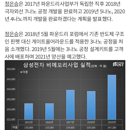
정은승
은 2017년 파운드리사업부가 독립한 직후 2018년
극자외선 7나노 공정 개발을 완료하고 2019년 5나노, 2020
년 4나노까지 개발을 완료하겠다는 계획을 발표했다.
정은승
은 2018년 5월 파운드리 포럼에서 기존 반도체 구조
인 핀펫 대신 게이트올어라운드를 적용한 3나노 공정을 처
음 소개했다. 2019년 5월에는 3나노 공정 설계키트를 고객
사에 배포하며 2021년 양산을 예고했다.