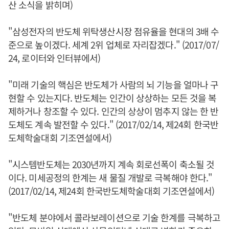
산 소식을 밝히며)
"삼성전자의 반도체 위탁생산시장 점유율을 현대의 3배 수
준으로 높이겠다. 세계 2위 업체로 자리잡겠다." (2017/07/
24, 로이터와 인터뷰에서)
"미래 기술의 핵심은 반도체가 사람의 뇌 기능을 얼마나 구
현할 수 있는지다. 반도체는 인간이 상상하는 모든 것을 복
제하거나 창조할 수 있다. 인간의 상상이 멈추지 않는 한 반
도체도 계속 발전할 수 있다." (2017/02/14, 제24회 한국반
도체학술대회 기조연설에서)
"시스템반도체는 2030년까지 계속 회로선폭이 축소될 것
이다. 미세공정의 한계는 새 물질 개발로 극복해야 한다."
(2017/02/14, 제24회 한국반도체학술대회 기조연설에서)
"반도체 분야에서 콜라보레이션으로 기술 한계를 극복하고