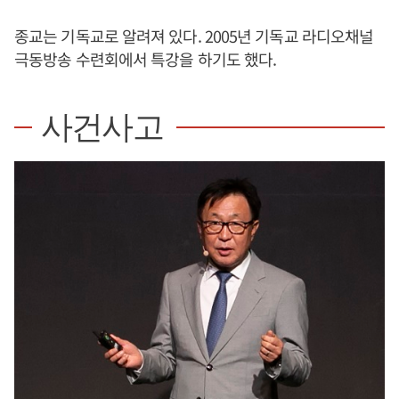
종교는 기독교로 알려져 있다. 2005년 기독교 라디오채널
극동방송 수련회에서 특강을 하기도 했다.
사건사고