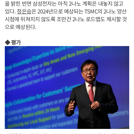
을 밝힌 반면 삼성전자는 아직 2나노 계획은 내놓지 않고
있다.
정은승
은 2024년으로 예상되는 TSMC의 2나노 양산
시점에 뒤쳐지지 않도록 조만간 2나노 로드맵도 제시할 것
으로 예상된다.
◆ 평가