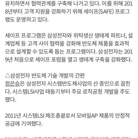
유치하면서 협력관계를 구축해 나가고 있다. 이를 위해 201
8년부터 고객 지원을 강화하기 위해 세이프(SAFE) 프로그
램도 운영하고 있다.
세이프 프로그램은 삼성전자와 위탁생산 생태계 파트너, 설
계업체 등 고객 사이 협력을 강화해 반도체 제품을 효과적
으로 설계할 수 있도록 돕는 프로그램이다. 삼성전자는 201
9년 처음으로 세이프 포럼을 열고 생태계 구축을 강화했다.
△삼성전자 반도체 기술 개발의 간판
정은승
은 삼성전자 시스템반도체사업의 산 증인으로 꼽힌
다. 시스템LSI사업 태동기부터 주요 로직공정 개발을 주도
했다.
2011년 시스템LSI 제조총괄로서 모바일AP 제품의 안정적
공급에 기여했다.