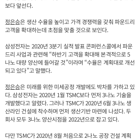
보다 앞선다.
정은승
은 생산 수율을 높이고 가격 경쟁력을 갖춰 파운드리
고객을 확대하는데 초점을 맞출 것으로 보인다.
삼성전자는 2020년 3분기 실적 발표 콘퍼런스콜에서 파운
드리 사업과 관련해 “하반기 고객을 확대해 본격적으로 5
나노 대량 양산에 들어갈 것”이라며 “수율은 계획대로 개선
되고 있다”고 말했다.
정은승
은 미래를 위한 미세공정 개발에도 박차를 가하고 있
다. 삼성전자는 2020년 1월 TSMC보다 먼저 3나노 기술을
개발했다고 알렸다. 그러나 TSMC가 2020년 6월 3나노 생
산라인 건설에 착수하며 먼저 생산기반 마련에 나섰다. 두
회사 모두 3나노 양산시점을 2022년으로 잡고 있다.
다만 TSMC가 2020년 8월 처음으로 2나노 공장 건설 계획