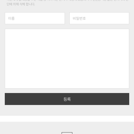
단에 의해 삭제 합니다.