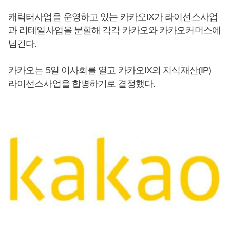
캐릭터사업을 운영하고 있는 카카오IX가 라이선스사업
과 리테일사업을 분할해 각각 카카오와 카카오커머스에
넘긴다.
카카오는 5일 이사회를 열고 카카오IX의 지식재산(IP)
라이선스사업을 합병하기로 결정했다.