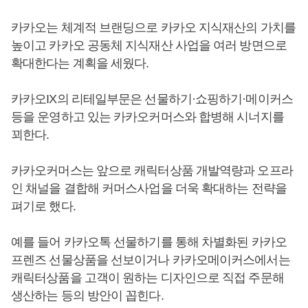
카카오는 체계적 브랜딩으로 카카오 지식재산의 가치를
높이고 카카오 공동체 지식재산 사업을 여러 방면으로
확대한다는 계획을 세웠다.
카카오IX의 리테일부문은 선물하기·쇼핑하기·메이커스
등을 운영하고 있는 카카오커머스와 합병해 시너지를
꾀한다.
카카오커머스는 앞으로 캐릭터상품 개발역량과 오프라
인 채널을 결합해 커머스사업을 더욱 확대하는 전략을
펴기로 했다.
예를 들어 카카오톡 선물하기를 통해 차별화된 카카오
프렌즈 선물상품을 선보이거나 카카오메이커스에서는
캐릭터상품을 고객이 원하는 디자인으로 직접 주문해
생산하는 등의 방안이 꼽힌다.