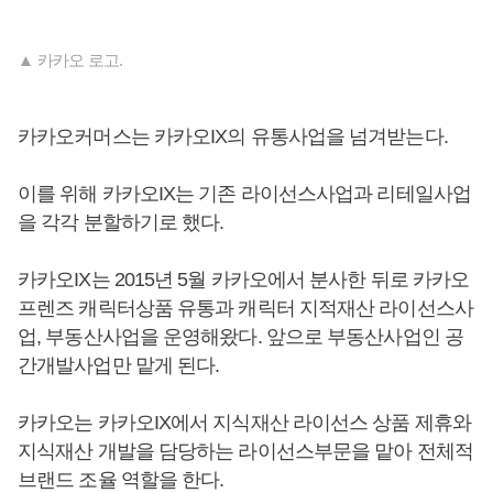
▲ 카카오 로고.
카카오커머스는 카카오IX의 유통사업을 넘겨받는다.
이를 위해 카카오IX는 기존 라이선스사업과 리테일사업
을 각각 분할하기로 했다.
카카오IX는 2015년 5월 카카오에서 분사한 뒤로 카카오
프렌즈 캐릭터상품 유통과 캐릭터 지적재산 라이선스사
업, 부동산사업을 운영해왔다. 앞으로 부동산사업인 공
간개발사업만 맡게 된다.
카카오는 카카오IX에서 지식재산 라이선스 상품 제휴와
지식재산 개발을 담당하는 라이선스부문을 맡아 전체적
브랜드 조율 역할을 한다.