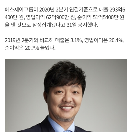
에스제이그룹이 2020년 2분기 연결기준으로 매출 293억6
400만 원, 영업이익 62억900만 원, 순이익 51억5400만 원
을 낸 것으로 잠정집계됐다고 31일 공시했다.
2019년 2분기와 비교해 매출은 3.1%, 영업이익은 20.4%,
순이익은 20.7% 늘었다.