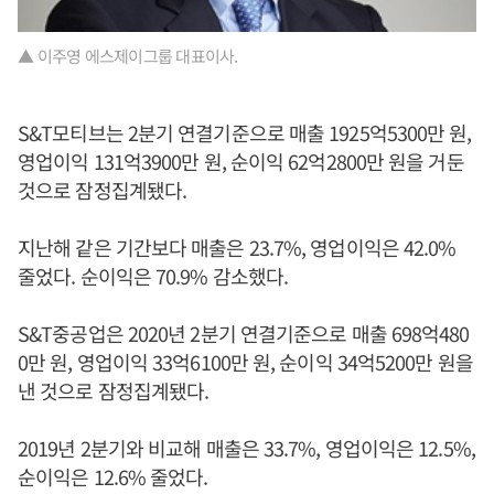
▲ 이주영 에스제이그룹 대표이사.
S&T모티브는 2분기 연결기준으로 매출 1925억5300만 원,
영업이익 131억3900만 원, 순이익 62억2800만 원을 거둔
것으로 잠정집계됐다.
지난해 같은 기간보다 매출은 23.7%, 영업이익은 42.0%
줄었다. 순이익은 70.9% 감소했다.
S&T중공업은 2020년 2분기 연결기준으로 매출 698억480
0만 원, 영업이익 33억6100만 원, 순이익 34억5200만 원을
낸 것으로 잠정집계됐다.
2019년 2분기와 비교해 매출은 33.7%, 영업이익은 12.5%,
순이익은 12.6% 줄었다.