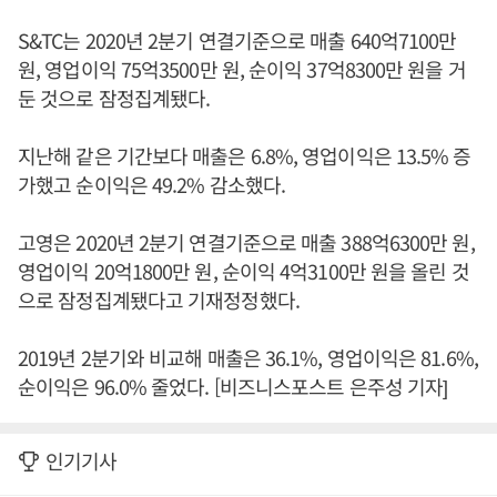
S&TC는 2020년 2분기 연결기준으로 매출 640억7100만
원, 영업이익 75억3500만 원, 순이익 37억8300만 원을 거
둔 것으로 잠정집계됐다.
지난해 같은 기간보다 매출은 6.8%, 영업이익은 13.5% 증
가했고 순이익은 49.2% 감소했다.
고영은 2020년 2분기 연결기준으로 매출 388억6300만 원,
영업이익 20억1800만 원, 순이익 4억3100만 원을 올린 것
으로 잠정집계됐다고 기재정정했다.
2019년 2분기와 비교해 매출은 36.1%, 영업이익은 81.6%,
순이익은 96.0% 줄었다. [비즈니스포스트 은주성 기자]
인기기사