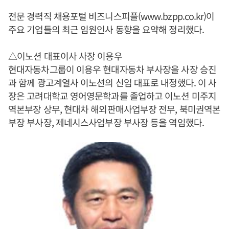
전문 경력직 채용포털 비즈니스피플(www.bzpp.co.kr)이
주요 기업들의 최근 임원인사 동향을 요약해 정리했다.
△이노션 대표이사 사장 이용우
현대자동차그룹이 이용우 현대자동차 부사장을 사장 승진
과 함께 광고계열사 이노션의 신임 대표로 내정했다. 이 사
장은 고려대학교 영어영문학과를 졸업하고 이노션 미주지
역본부장 상무, 현대차 해외판매사업부장 전무, 북미권역본
부장 부사장, 제네시스사업부장 부사장 등을 역임했다.