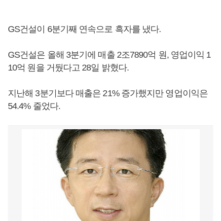
GS건설이 6분기째 연속으로 흑자를 냈다.
GS건설은 올해 3분기에 매출 2조7890억 원, 영업이익 1
10억 원을 거뒀다고 28일 밝혔다.
지난해 3분기보다 매출은 21% 증가했지만 영업이익은
54.4% 줄었다.