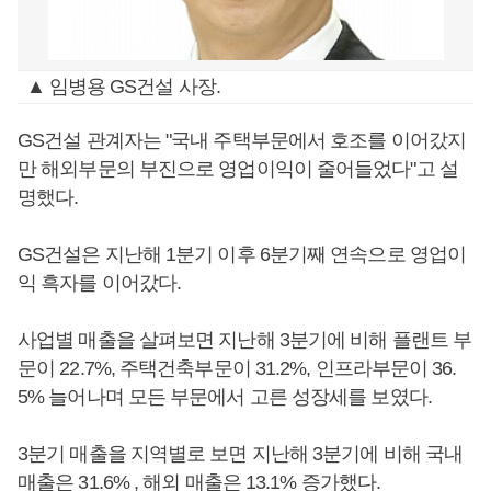
▲ 임병용 GS건설 사장.
GS건설 관계자는 "국내 주택부문에서 호조를 이어갔지
만 해외부문의 부진으로 영업이익이 줄어들었다"고 설
명했다.
GS건설은 지난해 1분기 이후 6분기째 연속으로 영업이
익 흑자를 이어갔다.
사업별 매출을 살펴보면 지난해 3분기에 비해 플랜트 부
문이 22.7%, 주택건축부문이 31.2%, 인프라부문이 36.
5% 늘어나며 모든 부문에서 고른 성장세를 보였다.
3분기 매출을 지역별로 보면 지난해 3분기에 비해 국내
매출은 31.6% , 해외 매출은 13.1% 증가했다.