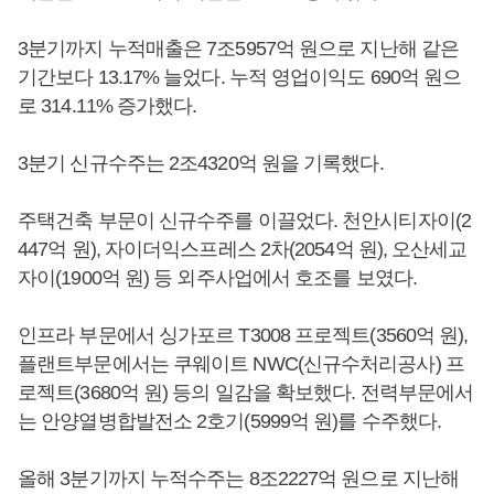
3분기까지 누적매출은 7조5957억 원으로 지난해 같은
기간보다 13.17% 늘었다. 누적 영업이익도 690억 원으
로 314.11% 증가했다.
3분기 신규수주는 2조4320억 원을 기록했다.
주택건축 부문이 신규수주를 이끌었다. 천안시티자이(2
447억 원), 자이더익스프레스 2차(2054억 원), 오산세교
자이(1900억 원) 등 외주사업에서 호조를 보였다.
인프라 부문에서 싱가포르 T3008 프로젝트(3560억 원),
플랜트부문에서는 쿠웨이트 NWC(신규수처리공사) 프
로젝트(3680억 원) 등의 일감을 확보했다. 전력부문에서
는 안양열병합발전소 2호기(5999억 원)를 수주했다.
올해 3분기까지 누적수주는 8조2227억 원으로 지난해