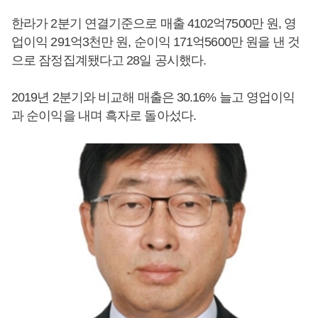
한라가 2분기 연결기준으로 매출 4102억7500만 원, 영
업이익 291억3천만 원, 순이익 171억5600만 원을 낸 것
으로 잠정집계됐다고 28일 공시했다.
2019년 2분기와 비교해 매출은 30.16% 늘고 영업이익
과 순이익을 내며 흑자로 돌아섰다.