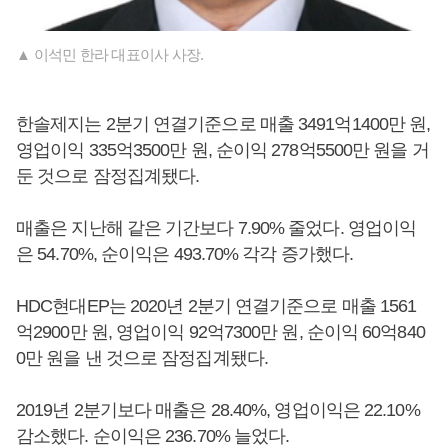
▲ 이석민 한라 대표이사 사장.
한솔제지는 2분기 연결기준으로 매출 3491억1400만 원,
영업이익 335억3500만 원, 순이익 278억5500만 원을 거
둔 것으로 잠정집계됐다.
매출은 지난해 같은 기간보다 7.90% 줄었다. 영업이익
은 54.70%, 순이익은 493.70% 각각 증가했다.
HDC현대EP는 2020년 2분기 연결기준으로 매출 1561
억2900만 원, 영업이익 92억7300만 원, 순이익 60억840
0만 원을 낸 것으로 잠정집계됐다.
2019년 2분기보다 매출은 28.40%, 영업이익은 22.10%
감소했다. 순이익은 236.70% 늘었다.