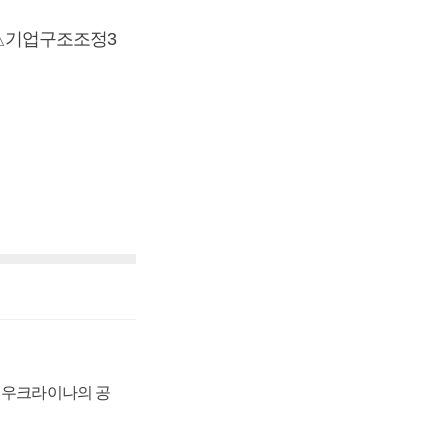
△기업구조조정3
, 우크라이나의 공