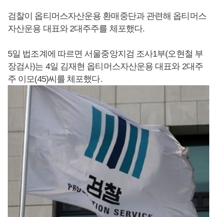
검찰이 옵티머스자산운용 환매중단과 관련해 옵티머스
자산운용 대표와 2대주주를 체포했다.
5일 법조계에 따르면 서울중앙지검 조사1부(오현철 부
장검사)는 4일 김재현 옵티머스자산운용 대표와 2대주
주 이모(45)씨를 체포했다.