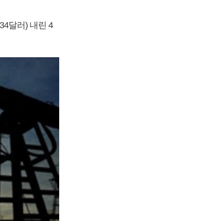
4달러) 내린 4