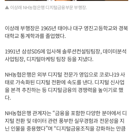
▲ 이상래 NH농협은행 디지털금융부문 부행장.
이상래 부행장은 1965년 태어나 대구 영진고등학교와 경북
대학교 통계학과를 졸업했다.
1991년 삼성SDS에 입사해 솔루션컨설팅팀장, 데이터분석
사업팀장, 디지털마케팅 팀장 등을 지냈다.
NH농협은행은 외부 디지털 전문가 영입으로 코로나19 사
태로 가속화된 디지털 전환에 속도를 낸다. 디지털 신사업
을 본격 추진하는 등 디지털금융의 경쟁력을 높이기로 했
다.
NH농협은행 관계자는 “금융을 포함한 다양한 분야에서 디
지털 전환 및 데이터 관련 풍부한 실무경험과 전문성을 지
닌 인물을 중용했다”며 “디지털금융조직을 강화하는 만큼