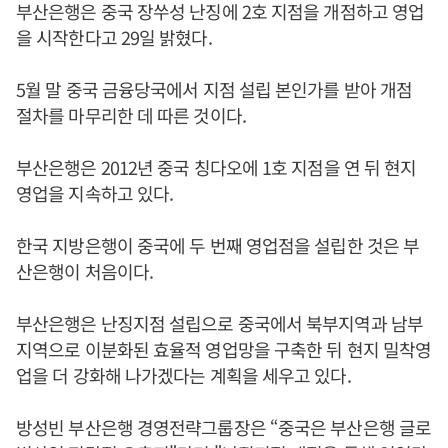
부산은행은 중국 장쑤성 난징에 2호 지점을 개점하고 영업
을 시작한다고 29일 밝혔다.
5월 말 중국 금융당국에서 지점 설립 본인가를 받아 개점
절차를 마무리한 데 따른 것이다.
부산은행은 2012년 중국 칭다오에 1호 지점을 연 뒤 현지
영업을 지속하고 있다.
한국 지방은행이 중국에 두 번째 영업점을 설립한 것은 부
산은행이 처음이다.
부산은행은 난징지점 설립으로 중국에서 북부지역과 남부
지역으로 이분화된 효율적 영업망을 구축한 뒤 현지 밀착영
업을 더 강화해 나가겠다는 계획을 세우고 있다.
방성빈 부산은행 경영전략그룹장은 “중국은 부산은행 글로