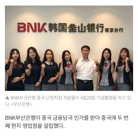
▲ BNK부산은행 중국 난징지점 직원들이 6월29일 기념촬영을 하고 있
다. <부산은행>
BNK부산은행이 중국 금융당국 인가를 받아 중국에 두 번
째 현지 영업점을 설립했다.