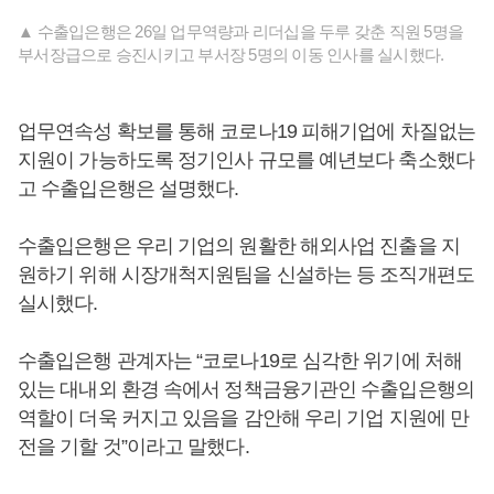
▲ 수출입은행은 26일 업무역량과 리더십을 두루 갖춘 직원 5명을
부서장급으로 승진시키고 부서장 5명의 이동 인사를 실시했다.
업무연속성 확보를 통해 코로나19 피해기업에 차질없는
지원이 가능하도록 정기인사 규모를 예년보다 축소했다
고 수출입은행은 설명했다.
수출입은행은 우리 기업의 원활한 해외사업 진출을 지
원하기 위해 시장개척지원팀을 신설하는 등 조직개편도
실시했다.
수출입은행 관계자는 “코로나19로 심각한 위기에 처해
있는 대내외 환경 속에서 정책금융기관인 수출입은행의
역할이 더욱 커지고 있음을 감안해 우리 기업 지원에 만
전을 기할 것”이라고 말했다.