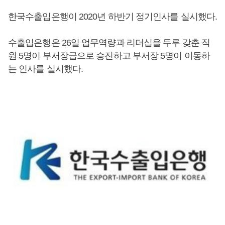
한국수출입은행이 2020년 하반기 정기인사를 실시했다.
수출입은행은 26일 업무역량과 리더십을 두루 갖춘 직
원 5명이 부서장급으로 승진하고 부서장 5명이 이동하
는 인사를 실시했다.