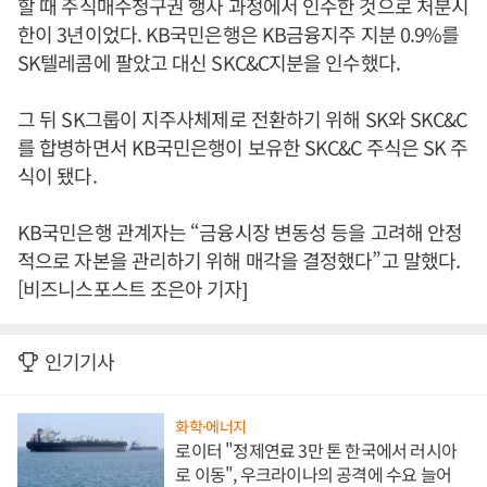
할 때 주식매수청구권 행사 과정에서 인수한 것으로 처분시
한이 3년이었다. KB국민은행은 KB금융지주 지분 0.9%를
SK텔레콤에 팔았고 대신 SKC&C지분을 인수했다.
그 뒤 SK그룹이 지주사체제로 전환하기 위해 SK와 SKC&C
를 합병하면서 KB국민은행이 보유한 SKC&C 주식은 SK 주
식이 됐다.
KB국민은행 관계자는 “금융시장 변동성 등을 고려해 안정
적으로 자본을 관리하기 위해 매각을 결정했다”고 말했다.
[비즈니스포스트 조은아 기자]
인기기사
화학·에너지
로이터 "정제연료 3만 톤 한국에서 러시아
로 이동", 우크라이나의 공격에 수요 늘어