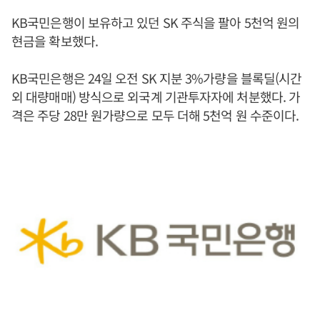
KB국민은행이 보유하고 있던 SK 주식을 팔아 5천억 원의
현금을 확보했다.
KB국민은행은 24일 오전 SK 지분 3%가량을 블록딜(시간
외 대량매매) 방식으로 외국계 기관투자자에 처분했다. 가
격은 주당 28만 원가량으로 모두 더해 5천억 원 수준이다.