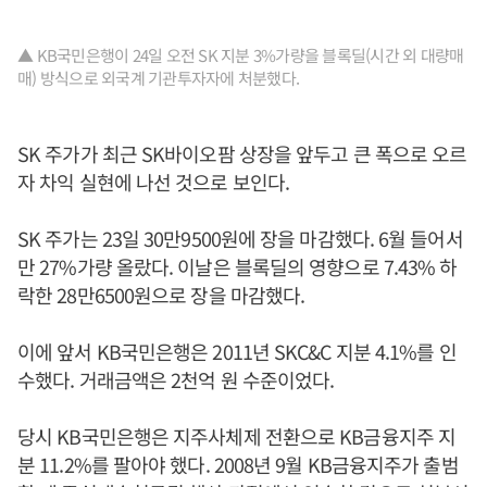
▲ KB국민은행이 24일 오전 SK 지분 3%가량을 블록딜(시간 외 대량매
매) 방식으로 외국계 기관투자자에 처분했다.
SK 주가가 최근 SK바이오팜 상장을 앞두고 큰 폭으로 오르
자 차익 실현에 나선 것으로 보인다.
SK 주가는 23일 30만9500원에 장을 마감했다. 6월 들어서
만 27%가량 올랐다. 이날은 블록딜의 영향으로 7.43% 하
락한 28만6500원으로 장을 마감했다.
이에 앞서 KB국민은행은 2011년 SKC&C 지분 4.1%를 인
수했다. 거래금액은 2천억 원 수준이었다.
당시 KB국민은행은 지주사체제 전환으로 KB금융지주 지
분 11.2%를 팔아야 했다. 2008년 9월 KB금융지주가 출범