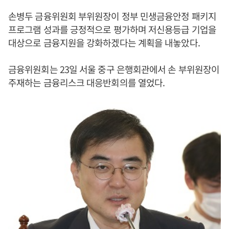
손병두 금융위원회 부위원장이 정부 민생금융안정 패키지
프로그램 성과를 긍정적으로 평가하며 저신용등급 기업을
대상으로 금융지원을 강화하겠다는 계획을 내놓았다.
금융위원회는 23일 서울 중구 은행회관에서 손 부위원장이
주재하는 금융리스크 대응반회의를 열었다.