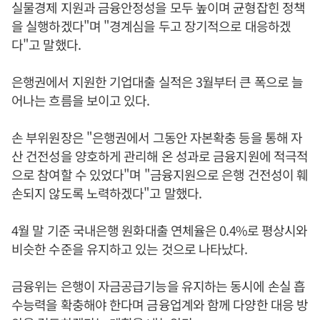
실물경제 지원과 금융안정성을 모두 높이며 균형잡힌 정책
을 실행하겠다"며 "경계심을 두고 장기적으로 대응하겠
다"고 말했다.
은행권에서 지원한 기업대출 실적은 3월부터 큰 폭으로 늘
어나는 흐름을 보이고 있다.
손 부위원장은 "은행권에서 그동안 자본확충 등을 통해 자
산 건전성을 양호하게 관리해 온 성과로 금융지원에 적극적
으로 참여할 수 있었다"며 "금융지원으로 은행 건전성이 훼
손되지 않도록 노력하겠다"고 말했다.
4월 말 기준 국내은행 원화대출 연체율은 0.4%로 평상시와
비슷한 수준을 유지하고 있는 것으로 나타났다.
금융위는 은행이 자금공급기능을 유지하는 동시에 손실 흡
수능력을 확충해야 한다며 금융업계와 함께 다양한 대응 방