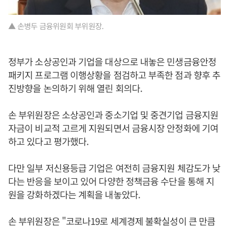
▲ 손병두 금융위원회 부위원장.
정부가 소상공인과 기업을 대상으로 내놓은 민생금융안정
패키지 프로그램 이행상황을 점검하고 부족한 점과 향후 추
진방향을 논의하기 위해 열린 회의다.
손 부위원장은 소상공인과 중소기업 및 중견기업 금융지원
자금이 비교적 고르게 지원되면서 금융시장 안정화에 기여
하고 있다고 평가했다.
다만 일부 저신용등급 기업은 여전히 금융지원 체감도가 낮
다는 반응을 보이고 있어 다양한 정책금융 수단을 통해 지
원을 강화하겠다는 계획을 내놓았다.
손 부위원장은 "코로나19로 세계경제 불확실성이 큰 만큼