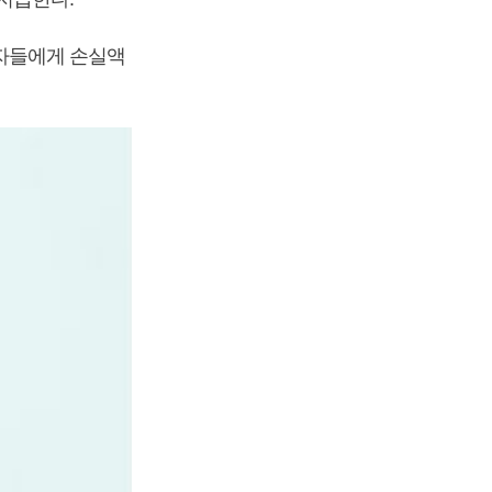
자들에게 손실액