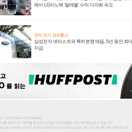
레이 LG이노텍 '탈애플' 수익 다각화 속도
전자·전기·정보통신
삼성전자 넷리스트와 특허분쟁 매듭, 5년 동안 최대
지급
(현재 0 byte / 최대 400byte)
권리를 침해하거나 명예를 훼손하는 댓글은 관련 법률에 의해 제재를 받을 수 있습니다.
욕설 등 비하하는 단어가 내용에 포함되거나 인신공격성 글은 관리자의 판단에 의해 삭제 합니다.