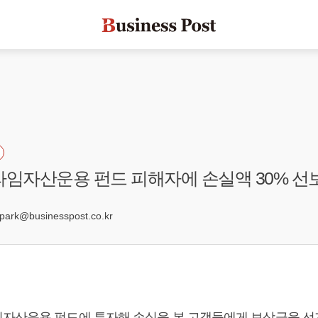
라임자산운용 펀드 피해자에 손실액 30% 선
0
rk@businesspost.co.kr
자산운용 펀드에 투자해 손실을 본 고객들에게 보상금을 선