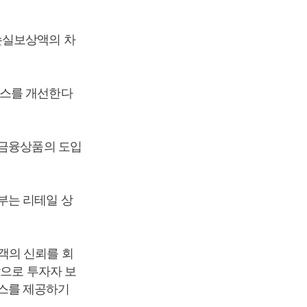
손실보상액의 차
세스를 개선한다
 금융상품의 도입
부는 리테일 상
객의 신뢰를 회
앞으로 투자자 보
스를 제공하기