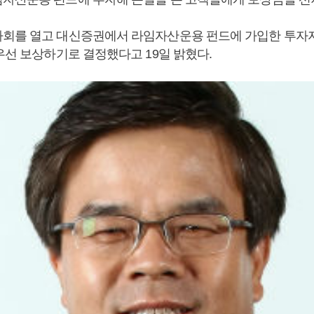
회를 열고 대신증권에서 라임자산운용 펀드에 가입한 투자
우선 보상하기로 결정했다고 19일 밝혔다.