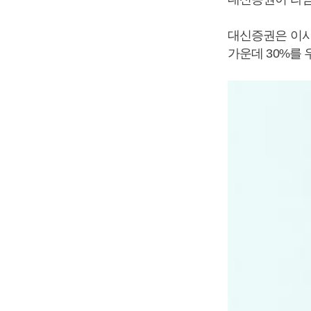
대신증권은 이사
가운데 30%를 