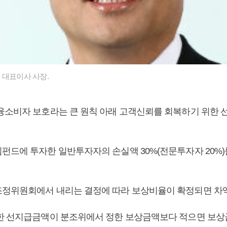
 대표이사 사장.
융소비자 보호라는 큰 원칙 아래 고객신뢰를 회복하기 위한 
펀드에 투자한 일반투자자의 손실액 30%(전문투자자 20%
정위원회에서 내리는 결정에 따라 보상비율이 확정되면 차액
한 선지급금액이 분조위에서 정한 보상금액보다 적으면 보상