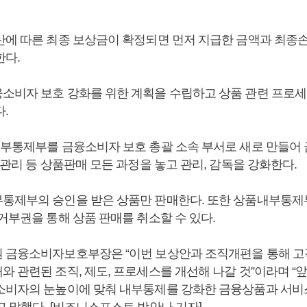
산에 따른 최종 보상금이 확정되면 먼저 지급한 금액과 최종
한다.
소비자 보호 강화를 위한 계획을 수립하고 상품 관련 프로
.
내부통제부를 금융소비자 보호 총괄 소속 부서로 새로 만들어
후관리 등 상품판매 모든 과정을 놓고 관리, 감독을 강화한다.
통제부의 승인을 받은 상품만 판매한다. 또한 상품내부통제
거부권을 통해 상품 판매를 취소할 수 있다.
 금융소비자보호부장은 “이번 보상안과 조직개편을 통해 고
 관련된 조직, 제도, 프로세스를 개선해 나갈 것”이라며 “
소비자의 눈높이에 맞춰 내부통제를 강화한 금융상품과 서비
고 말했다. [비즈니스포스트 박안나 기자]