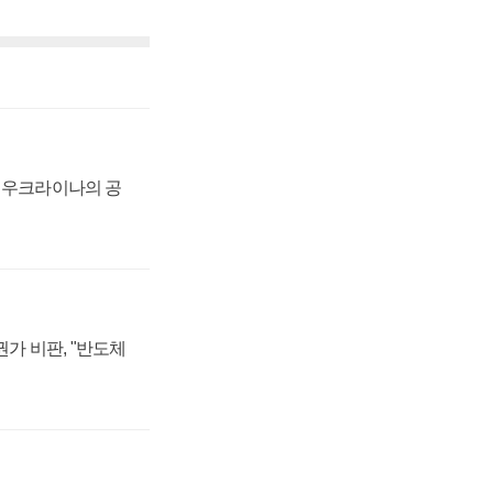
, 우크라이나의 공
가 비판, "반도체