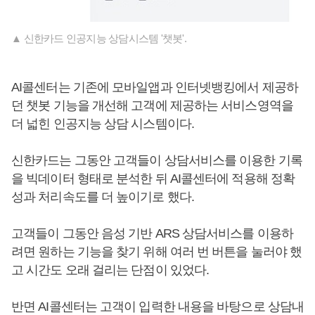
▲ 신한카드 인공지능 상담시스템 '챗봇'.
AI콜센터는 기존에 모바일앱과 인터넷뱅킹에서 제공하
던 챗봇 기능을 개선해 고객에 제공하는 서비스영역을
더 넓힌 인공지능 상담 시스템이다.
신한카드는 그동안 고객들이 상담서비스를 이용한 기록
을 빅데이터 형태로 분석한 뒤 AI콜센터에 적용해 정확
성과 처리속도를 더 높이기로 했다.
고객들이 그동안 음성 기반 ARS 상담서비스를 이용하
려면 원하는 기능을 찾기 위해 여러 번 버튼을 눌러야 했
고 시간도 오래 걸리는 단점이 있었다.
반면 AI콜센터는 고객이 입력한 내용을 바탕으로 상담내