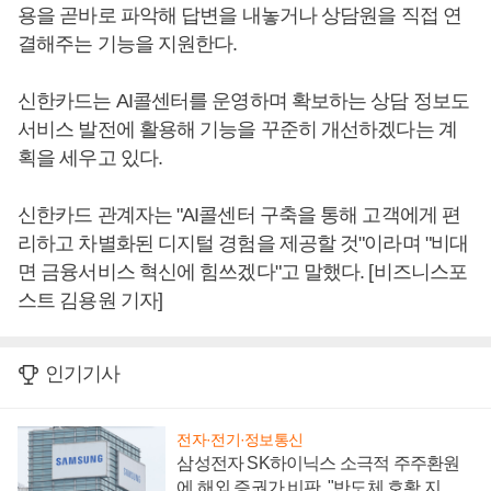
용을 곧바로 파악해 답변을 내놓거나 상담원을 직접 연
결해주는 기능을 지원한다.
신한카드는 AI콜센터를 운영하며 확보하는 상담 정보도
서비스 발전에 활용해 기능을 꾸준히 개선하겠다는 계
획을 세우고 있다.
신한카드 관계자는 "AI콜센터 구축을 통해 고객에게 편
리하고 차별화된 디지털 경험을 제공할 것"이라며 "비대
면 금융서비스 혁신에 힘쓰겠다"고 말했다. [비즈니스포
스트 김용원 기자]
인기기사
전자·전기·정보통신
삼성전자 SK하이닉스 소극적 주주환원
에 해외 증권가 비판, "반도체 호황 지속