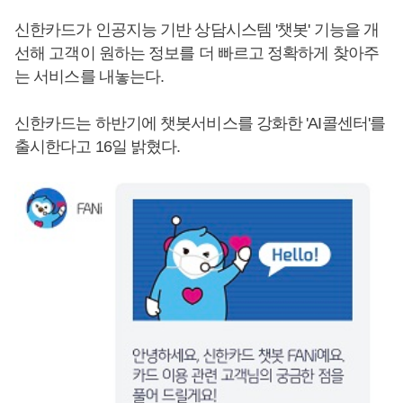
신한카드가 인공지능 기반 상담시스템 '챗봇' 기능을 개
선해 고객이 원하는 정보를 더 빠르고 정확하게 찾아주
는 서비스를 내놓는다.
신한카드는 하반기에 챗봇서비스를 강화한 'AI콜센터'를
출시한다고 16일 밝혔다.