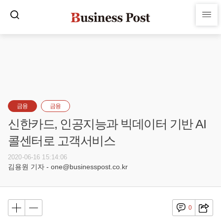
금융
금융
신한카드, 인공지능과 빅데이터 기반 AI
콜센터로 고객서비스
2020-06-16 15:14:06
김용원 기자 - one@businesspost.co.kr
0