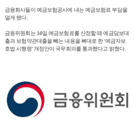
금융회사들이 예금보험공사에 내는 예금보험료 부담을
덜게 됐다.
금융위원회는 16일 예금보험료를 산정할 때 예금담보대
출과 보험약관대출을 빼는 내용을 뼈대로 한 ‘예금자보
호법 시행령’ 개정안이 국무회의를 통과했다고 밝혔다.