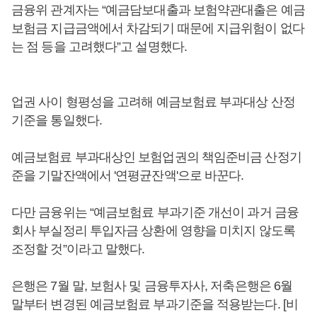
금융위 관계자는 “예금담보대출과 보험약관대출은 예금
보험금 지급금액에서 차감되기 때문에 지급위험이 없다
는 점 등을 고려했다”고 설명했다.
업권 사이 형평성을 고려해 예금보험료 부과대상 산정
기준을 통일했다.
예금보험료 부과대상인 보험업권의 책임준비금 산정기
준을 기말잔액에서 '연평균잔액'으로 바꾼다.
다만 금융위는 “예금보험료 부과기준 개선이 과거 금융
회사 부실정리 투입자금 상환에 영향을 미치지 않도록
조정할 것”이라고 말했다.
은행은 7월 말, 보험사 및 금융투자사, 저축은행은 6월
말부터 변경된 예금보험료 부과기준을 적용받는다. [비