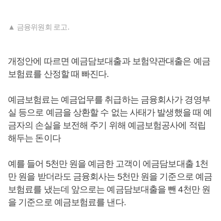
▲ 금융위원회 로고.
개정안에 따르면 예금담보대출과 보험약관대출은 예금
보험료를 산정할 때 빠진다.
예금보험료는 예금업무를 취급하는 금융회사가 경영부
실 등으로 예금을 상환할 수 없는 사태가 발생했을 때 예
금자의 손실을 보전해 주기 위해 예금보험공사에 적립
해두는 돈이다
예를 들어 5천만 원을 예금한 고객이 에금담보대출 1천
만 원을 받더라도 금융회사는 5천만 원을 기준으로 예금
보험료를 냈는데 앞으로는 예금담보대출을 뺀 4천만 원
을 기준으로 예금보험료를 낸다.