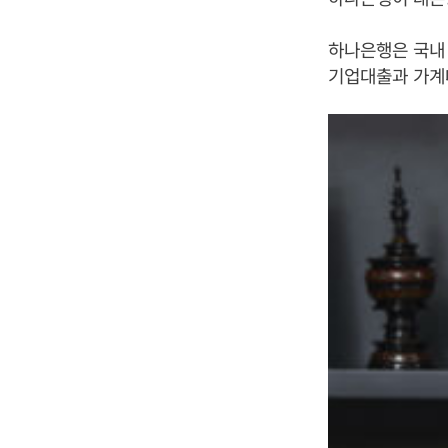
하나은행은 국내
기업대출과 가계