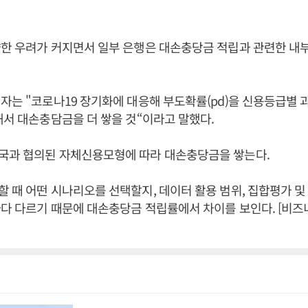
한 우려가 커지면서 일부 은행은 대손충당금 적립과 관련한 내
자는 "코로나19 장기화에 대응해 부도확률(pd)을 신용등급별
해서 대손충담금을 더 쌓을 것“이라고 말했다.
국과 협의된 자체신용모형에 따라 대손충당금을 쌓는다.
 때 어떤 시나리오를 선택할지, 데이터 활용 범위, 집합평가 및
다 다르기 때문에 대손충당금 적립률에서 차이를 보인다. [비