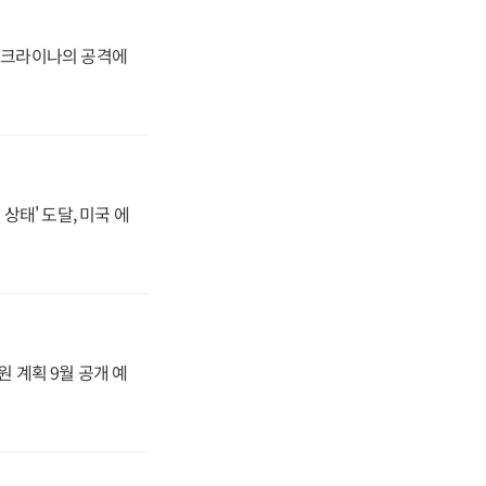
 우크라이나의 공격에
상태' 도달, 미국 에
원 계획 9월 공개 예