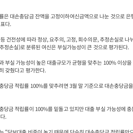
률은 대손충담금 잔액을 고정이하여신금액으로 나눈 것으로 은
지표다.
등 건전성에 따라 정상, 요주의, 고정, 회수의문, 추정손실로 나
, 추정손실)로 분류된 여신은 부실가능성이 큰 것으로 평가된다.
 부실 가능성이 높은 대출규모가 균형을 맞추는 100% 이상을
히 갖췄다고 평가한다.
당금 적립률 100%를 맞추려면 3월 말 기준으로 대손충당금을 
당금 적립률이 100%를 밑돌고 있지만 대출 부실 가능성에 충
다.
는 “담보대출 비중이 높기 때문에 단순히 대손충당금 적립률만