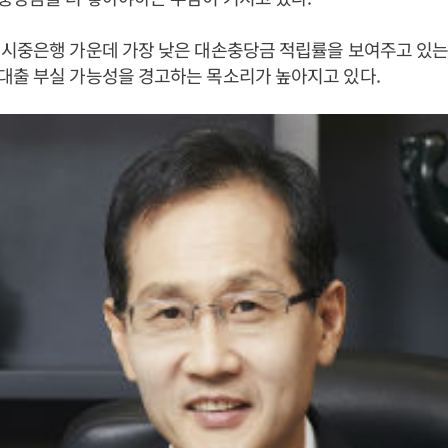
 시중은행 가운데 가장 낮은 대손충당금 적립률을 보여주고 있는
대출 부실 가능성을 경고하는 목소리가 높아지고 있다.