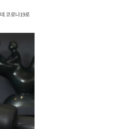
데 코로나19로