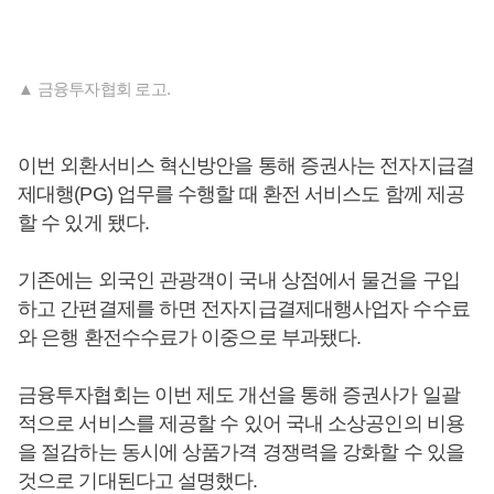
▲ 금융투자협회 로고.
이번 외환서비스 혁신방안을 통해 증권사는 전자지급결
제대행(PG) 업무를 수행할 때 환전 서비스도 함께 제공
할 수 있게 됐다.
기존에는 외국인 관광객이 국내 상점에서 물건을 구입
하고 간편결제를 하면 전자지급결제대행사업자 수수료
와 은행 환전수수료가 이중으로 부과됐다.
금융투자협회는 이번 제도 개선을 통해 증권사가 일괄
적으로 서비스를 제공할 수 있어 국내 소상공인의 비용
을 절감하는 동시에 상품가격 경쟁력을 강화할 수 있을
것으로 기대된다고 설명했다.