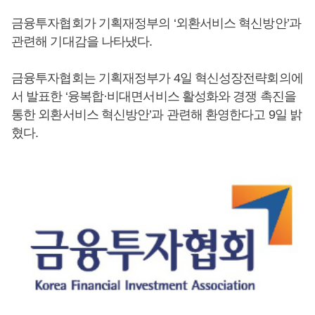
금융투자협회가 기획재정부의 ‘외환서비스 혁신방안’과
관련해 기대감을 나타냈다.
금융투자협회는 기획재정부가 4일 혁신성장전략회의에
서 발표한 ‘융복합·비대면서비스 활성화와 경쟁 촉진을
통한 외환서비스 혁신방안’과 관련해 환영한다고 9일 밝
혔다.