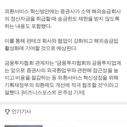
외환서비스 혁신방안에는 증권사가 소액 해외송금회사
의 정산자금을 취급할 때 송금한도 제한을 받지 않도록
하는 내용도 포함됐다.
이를 통해 핀테크 회사와 협업이 강화되고 해외송금업
활성화에 기여할 것으로 예상된다.
금융투자협회 관계자는 "금융투자협회와 금융투자업계
는 앞으로 증권사의 외국환업무와 관련해 접근성을 높
이고 비용을 절감하는 등 외환서비스 혁신성장을 위해
기획재정부의 외환제도 개선에 적극 협조할 것"이라고
말했다. [비즈니스포스트 은주성 기자]
인기기사