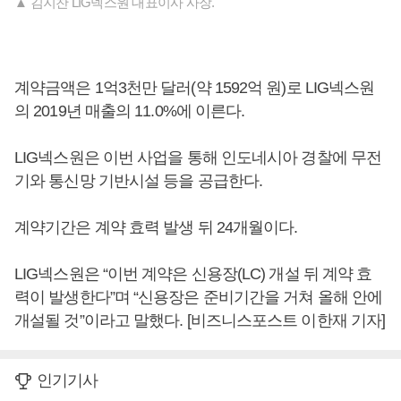
▲ 김지찬 LIG넥스원 대표이사 사장.
계약금액은 1억3천만 달러(약 1592억 원)로 LIG넥스원
의 2019년 매출의 11.0%에 이른다.
LIG넥스원은 이번 사업을 통해 인도네시아 경찰에 무전
기와 통신망 기반시설 등을 공급한다.
계약기간은 계약 효력 발생 뒤 24개월이다.
LIG넥스원은 “이번 계약은 신용장(LC) 개설 뒤 계약 효
력이 발생한다”며 “신용장은 준비기간을 거쳐 올해 안에
개설될 것”이라고 말했다. [비즈니스포스트 이한재 기자]
인기기사