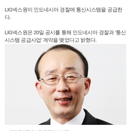
LIG넥스원이 인도네시아 경찰에 통신시스템을 공급한
다.
LIG넥스원은 20일 공시를 통해 인도네시아 경찰과 ‘통신
시스템 공급사업’ 계약을 맺었다고 밝혔다.