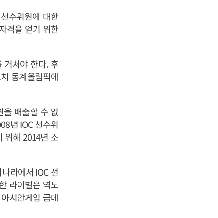
C 선수위원에 대한
 자격을 얻기 위한
 거쳐야 한다. 후
 소치 동계올림픽에
원을 배출할 수 없
08년 IOC 선수위
위해 2014년 소
나라에서 IOC 선
력한 라이벌은 역도
주 아시안게임 금메