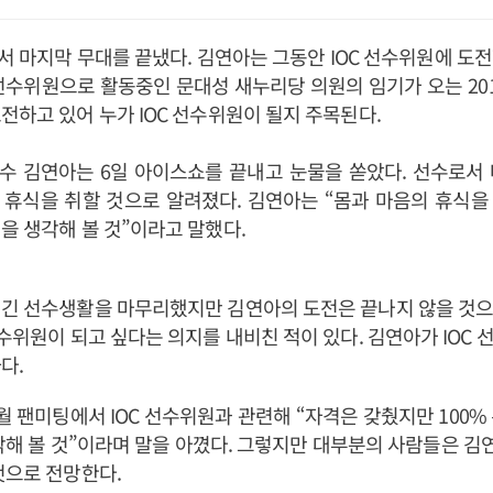
 마지막 무대를 끝냈다. 김연아는 그동안 IOC 선수위원에 도
C 선수위원으로 활동중인 문대성 새누리당 의원의 임기가 오는 20
전하고 있어 누가 IOC 선수위원이 될지 주목된다.
수 김연아는 6일 아이스쇼를 끝내고 눈물을 쏟았다. 선수로서 
 휴식을 취할 것으로 알려졌다. 김연아는 “몸과 마음의 휴식을
을 생각해 볼 것”이라고 말했다.
긴 선수생활을 마무리했지만 김연아의 도전은 끝나지 않을 것으
선수위원이 되고 싶다는 의지를 내비친 적이 있다. 김연아가 IOC 
다.
월 팬미팅에서 IOC 선수위원과 관련해 “자격은 갖췄지만 100%
생각해 볼 것”이라며 말을 아꼈다. 그렇지만 대부분의 사람들은 김연
것으로 전망한다.