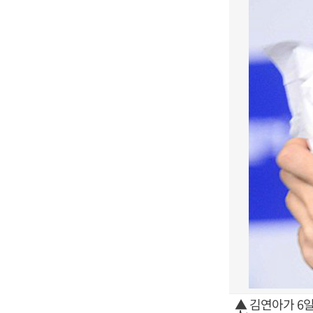
▲ 김연아가 6일