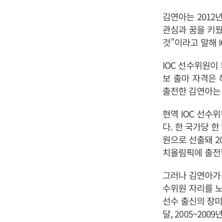
김연아는 2012
관심과 꿈을 키웠
것”이라고 말해 
IOC 선수위원이
보 출마 자격은 
출전한 김연아는 
현역 IOC 선수
다. 한 국가당 한
원으로 선출돼 2
치올림픽에 출전
그러나 김연아가 
수위원 자리를 노
선수 출신의 장미
달, 2005~20