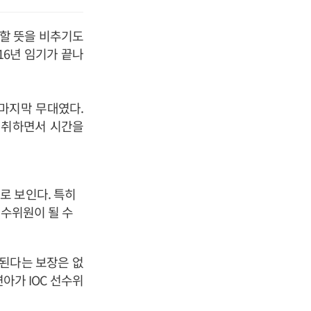
전할 뜻을 비추기도
16년 임기가 끝나
마지막 무대였다.
 취하면서 시간을
로 보인다. 특히
선수위원이 될 수
 된다는 보장은 없
아가 IOC 선수위