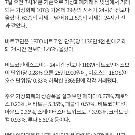
7일 오전 7시34분 기준으로 가상화폐거래소 빗썸에서 거래
되는 가상화폐 107종 가운데 39종의 시세가 24시간 전보다
올랐다. 63종의 시세는 떨어졌고 5종의 시세는 24시간 전
과 같았다.
비트코인은 1BTC(비트코인 단위)당 1136만4천 원에 거래
돼 24시간 전보다 1.46% 올랐다.
비트코인에스브이는 24시간 전보다 1BSV(비트코인에스브
이 단위)당 0.28% 오른 25만1900원에, 이오스는 1EOS(이
오스 단위)당 0.33% 하락한 3365원에 각각 거래됐다.
주요 가상화폐의 상승폭을 살펴보면 에이다 0.67%, 제로엑
스 0.23%, 쎄타토큰 5.35%, 패블릭 0.57%, 비트코인다이
아몬드 0.36%, 스테이터스네트워크토큰 3.93%, 크립토닷
컴 0.93%, 루나 8.61% 등이다.