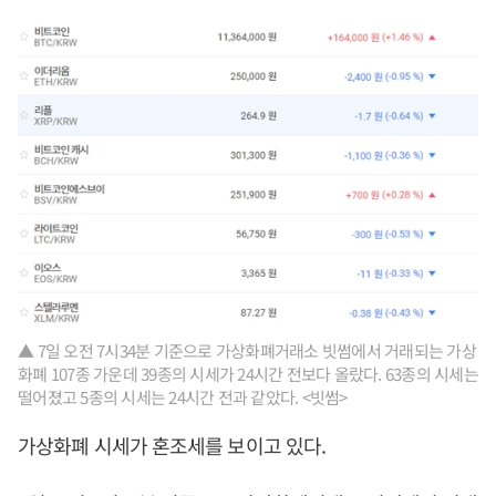
▲ 7일 오전 7시34분 기준으로 가상화폐거래소 빗썸에서 거래되는 가상
화폐 107종 가운데 39종의 시세가 24시간 전보다 올랐다. 63종의 시세는
떨어졌고 5종의 시세는 24시간 전과 같았다. <빗썸>
가상화폐 시세가 혼조세를 보이고 있다.