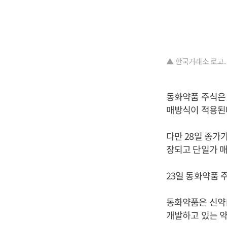
▲ 한국거래소 로고.
동화약품 주식은 
매방식이 적용된
다만 28일 종가
장되고 단일가 
23일 동화약품 주
동화약품은 신약물
개발하고 있는 