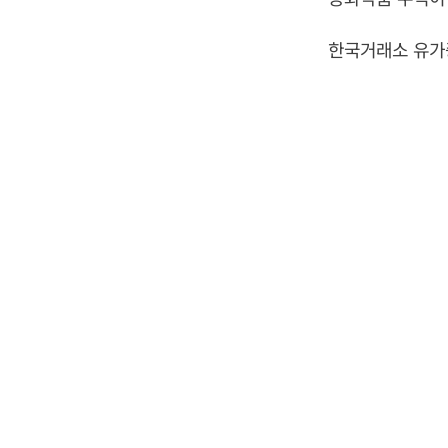
한국거래소 유가