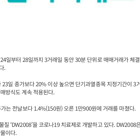
24일부터 28일까지 3거래일 동안 30분 단위로 매매거래가 체
다.
가 23일 종가보다 20% 이상 높으면 단기과열종목 지정기간이 3
매매방식도 계속 적용된다.
가는 전날보다 1.4%(150원) 오른 1만900원에 거래를 마쳤다.
질 ‘DW2008’을 코로나19 치료제로 개발하고 있다. DW2008
약물이다.