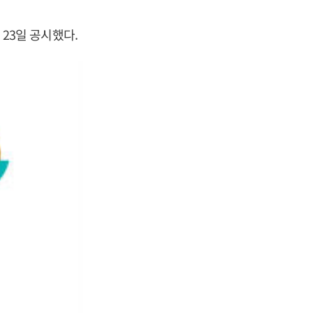
23일 공시했다.