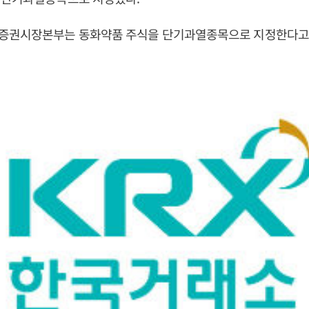
증권시장본부는 동화약품 주식을 단기과열종목으로 지정한다고 