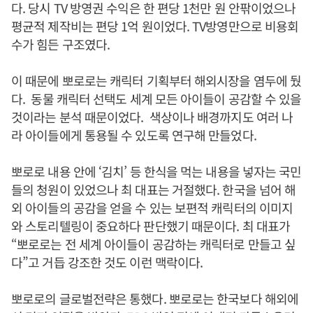
다. 당시 TV 방영권 수익은 한 편당 1천만 원 안팎이었으나
평균적 제작비는 편당 1억 원이었다. TV방영만으로 비용회
수가 힘든 구조였다.
이 때문에 뽀로로는 캐릭터 기획부터 해외시장을 염두에 뒀
다. 동물 캐릭터 선택도 세계 모든 아이들이 공감할 수 있을
것이라는 분석 때문이었다. 색상이나 배경까지도 여러 나
라 아이들에게 통용될 수 있도록 연구해 만들었다.
뽀로로 내용 안에 ‘김치’ 등 한식을 먹는 내용을 넣자는 국민
들의 청원이 있었으나 최 대표는 거절했다. 한국을 넘어 해
외 아이들의 공감을 얻을 수 있는 보편적 캐릭터의 이미지
와 스토리텔링이 중요하다 판단했기 때문이다. 최 대표가
“뽀로로는 전 세계 아이들이 공감하는 캐릭터로 만들고 싶
다”고 거듭 강조한 것도 이런 맥락이다.
뽀로로의 글로벌전략은 통했다. 뽀로로는 한국보다 해외에