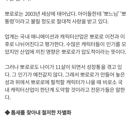
뽀로로는 2003년 세상에 태어났다. 아이들한테 ‘뽀느님’ ‘뽀
통령’이라고 불릴 정도로 절대적 사랑을 받고 있다.
업계는 국내 애니메이션과 캐릭터산업은 뽀로로 이전과 이
후로 나뉘어진다고 평가한다. 수많은 캐릭터들이 인기를 모
았지만 산업에 끼친 영향은 뽀로로가 압도적이라는 뜻이다.
그러나 뽀로로도 나이가 11살이 되면서 성장통을 겪고 있
다. 그 인기가 예전같지 않다. 그래서 뽀로로가 만들어 놓은
성과 위에서 뽀로로에 필적할 캐릭터가 나올 때 비로소 국
내 캐릭터산업이 한단계 도약할 것이라고 전문가들은 말한
다.
◆ 틈새를 찾아내 철저한 차별화