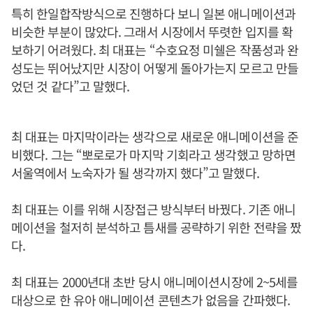
특히 한일합작방식으로 진행하다 보니 일본 애니메이션과
비슷한 부분이 많았다. 그래서 시장에서 뚜렷한 입지를 확
보하기 어려웠다. 최 대표는 “수호요정 미쉘은 작품성과 완
성도는 뛰어났지만 시장이 어떻게 돌아가는지 모르고 만들
었던 것 같다”고 말했다.
최 대표는 마지막이라는 생각으로 새로운 애니메이션을 준
비했다. 그는 “뽀로로가 마지막 기회라고 생각했고 망하면
서울역에서 노숙자가 될 생각까지 했다”고 말했다.
최 대표는 이를 위해 시장접근 방식부터 바꿨다. 기존 애니
메이션을 철저히 분석하고 틈새를 공략하기 위한 전략을 짰
다.
최 대표는 2000년대 초반 당시 애니메이션시장에 2~5세를
대상으로 한 유아 애니메이션 콘텐츠가 없음을 간파했다.