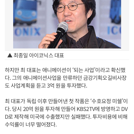
▲ 최종일 아이코닉스 대표
하지만 최 대표는 애니메이션이 ‘되는 사업’이라고 확신했
다. 그의 애니메이션사업을 만류하던 금강기획오길비사장
도 사업계획을 듣고 3억 원을 투자했다.
최 대표가 독립 이후 만들어낸 첫 작품은 ‘수호요정 미쉘’이
다. 당시 20억 원을 투자해 만들어 KBS2TV에 방영하고 DV
D로 제작해 미국에 수출했지만 실패했다. 투자비용에 비해
수익률이 너무 떨어졌다.