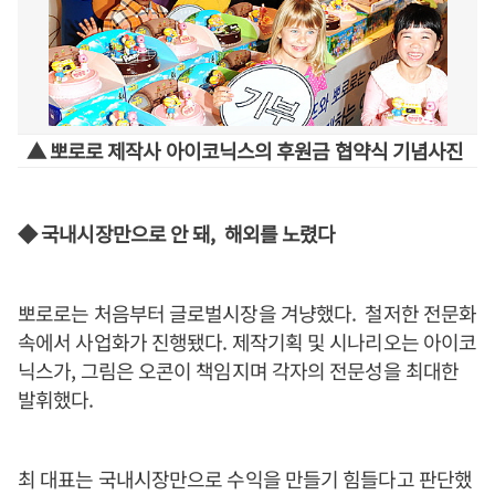
▲ 뽀로로 제작사 아이코닉스의 후원금 협약식 기념사진
◆ 국내시장만으로 안 돼, 해외를 노렸다
뽀로로는 처음부터 글로벌시장을 겨냥했다. 철저한 전문화
속에서 사업화가 진행됐다. 제작기획 및 시나리오는 아이코
닉스가, 그림은 오콘이 책임지며 각자의 전문성을 최대한
발휘했다.
최 대표는 국내시장만으로 수익을 만들기 힘들다고 판단했