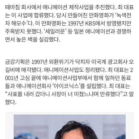
때마침 회사에서 애니메이션 제작사업을 추진했다. 최 대표
는 이 사업에 합류했다. 당시 만들어진 만화영화가 ‘녹색전
차 해모수’다. 이 만화영화는 1997년 KBS에서 방영됐지만
주목받지 못했다. ‘세일러문’ 등 일본 애니메이션과 경쟁하
면서 높은 벽을 실감했다.
금강기획은 1997년 외환위기가 닥치자 미국계 광고회사 오
길비에 매각됐다. 애니메이션사업도 정리됐다. 최 대표는 2
001년 고심 끝에 애니메이션사업부에서 함께 일하던 동료
들과 애니메이션회사 ‘아이코닉스’를 설립했다. 최 대표는
“사표를 내러 갔더니 사장이 너 미쳤느냐며 만류했다”고 말
했다.