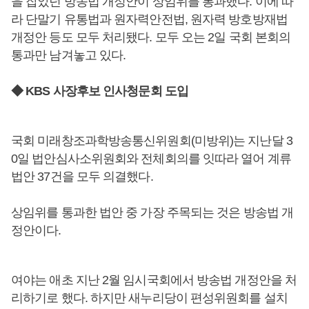
을 잡았던 방송법 개정안이 상임위를 통과했다. 이에 따
라 단말기 유통법과 원자력안전법, 원자력 방호방재법
개정안 등도 모두 처리됐다. 모두 오는 2일 국회 본회의
통과만 남겨놓고 있다.
◆ KBS 사장후보 인사청문회 도입
국회 미래창조과학방송통신위원회(미방위)는 지난달 3
0일 법안심사소위원회와 전체회의를 잇따라 열어 계류
법안 37건을 모두 의결했다.
상임위를 통과한 법안 중 가장 주목되는 것은 방송법 개
정안이다.
여야는 애초 지난 2월 임시국회에서 방송법 개정안을 처
리하기로 했다. 하지만 새누리당이 편성위원회를 설치