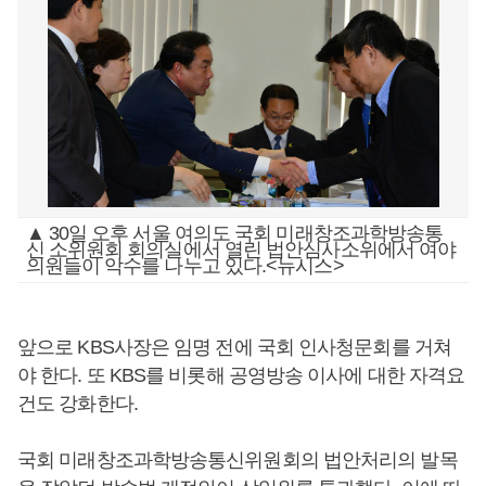
▲ 30일 오후 서울 여의도 국회 미래창조과학방송통
신 소위원회 회의실에서 열린 법안심사소위에서 여야
의원들이 악수를 나누고 있다.<뉴시스>
앞으로 KBS사장은 임명 전에 국회 인사청문회를 거쳐
야 한다. 또 KBS를 비롯해 공영방송 이사에 대한 자격요
건도 강화한다.
국회 미래창조과학방송통신위원회의 법안처리의 발목