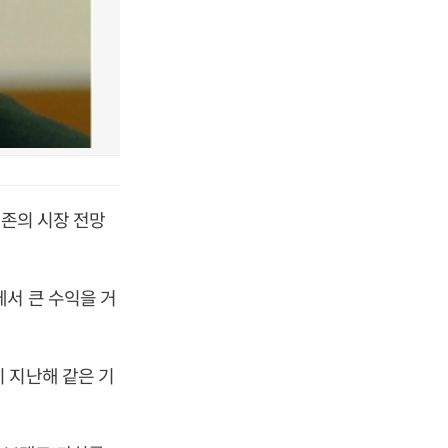
기존의 시장 전망
에서 큰 수익을 거
 지난해 같은 기