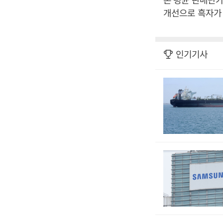
개선으로 흑자가 
인기기사