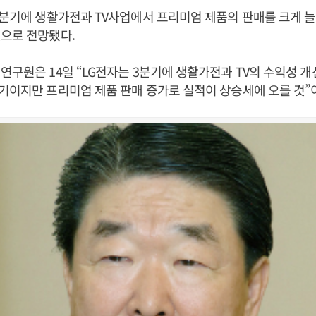
3분기에 생활가전과 TV사업에서 프리미엄 제품의 판매를 크게 
으로 전망됐다.
연구원은 14일 “LG전자는 3분기에 생활가전과 TV의 수익성 개
기이지만 프리미엄 제품 판매 증가로 실적이 상승세에 오를 것”