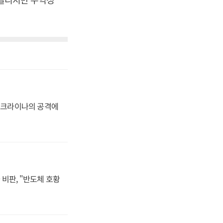
 우크라이나의 공격에
비판, "반도체 호황