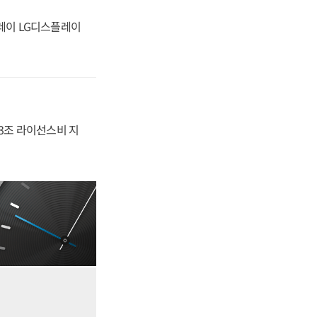
플레이 LG디스플레이
.3조 라이선스비 지