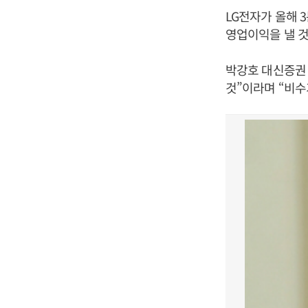
LG전자가 올해 
영업이익을 낼 것
박강호 대신증권 
것”이라며 “비수