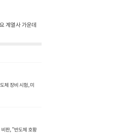
 주요 계열사 가운데
도체 장비 시험, 미
비판, "반도체 호황