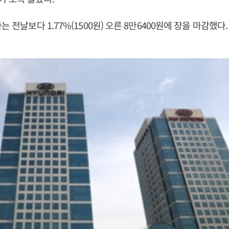
는 전날보다 1.77%(1500원) 오른 8만6400원에 장을 마감했다