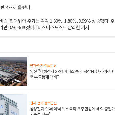
전반적으로 올랐다.
, 현대위아 주가는 각각 1.80%, 1.80%, 0.99% 상승했다.
만 0.56% 빠졌다. [비즈니스포스트 남희헌 기자]
전자·전기·정보통신
외신 "삼성전자 SK하이닉스 중국 공장용 현지 생산 반
국 수출통제 대비"
전자·전기·정보통신
삼성전자 SK하이닉스 소극적 주주환원에 해외 증권가 
지속성 의문"