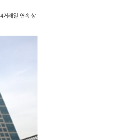
. 4거래일 연속 상