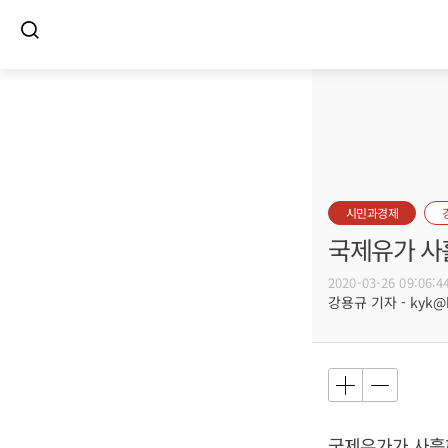
시민과경제
국제유가 사
2020-03-26 09:06:4
강용규 기자 - kyk@bu
국제유가가 사흘