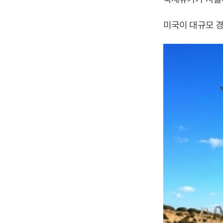
미국이 대규모 