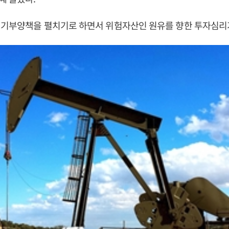
경기부양책을 펼치기로 하면서 위험자산인 원유를 향한 투자심리