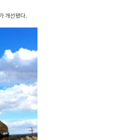
가 개선됐다.