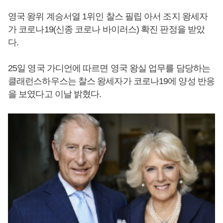
영국 왕위 계승서열 1위인 찰스 필립 아서 조지 왕세자
가 코로나19(신종 코로나 바이러스) 확진 판정을 받았
다.
25일 영국 가디언에 따르면 영국 왕실 업무를 담당하는
클래런스하우스는 찰스 왕세자가 코로나19에 양성 반응
을 보였다고 이날 밝혔다.