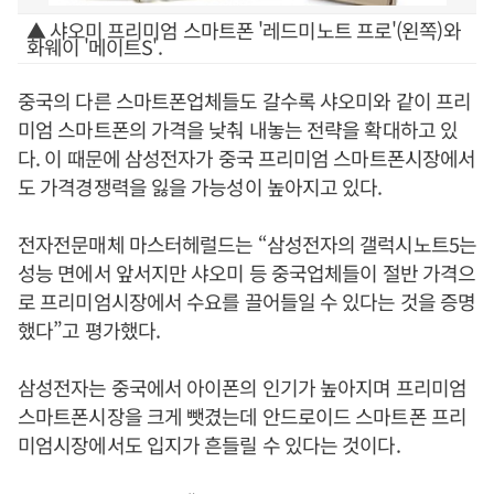
▲ 샤오미 프리미엄 스마트폰 '레드미노트 프로'(왼쪽)와
화웨이 '메이트S'.
중국의 다른 스마트폰업체들도 갈수록 샤오미와 같이 프리
미엄 스마트폰의 가격을 낮춰 내놓는 전략을 확대하고 있
다. 이 때문에 삼성전자가 중국 프리미엄 스마트폰시장에서
도 가격경쟁력을 잃을 가능성이 높아지고 있다.
전자전문매체 마스터헤럴드는 “삼성전자의 갤럭시노트5는
성능 면에서 앞서지만 샤오미 등 중국업체들이 절반 가격으
로 프리미엄시장에서 수요를 끌어들일 수 있다는 것을 증명
했다”고 평가했다.
삼성전자는 중국에서 아이폰의 인기가 높아지며 프리미엄
스마트폰시장을 크게 뺏겼는데 안드로이드 스마트폰 프리
미엄시장에서도 입지가 흔들릴 수 있다는 것이다.