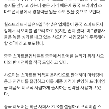
출시를 앞두고 있는데 높은 가격 때문에 중국 프리미엄 스
마트폰시장에서 경쟁력을 잃을 수도 있을 것으로 보인다.
월스트리트저널은 9일 “수많은 업체들이 중국 스마트폰시
장에서 샤오미를 넘으려 하고 있지만 쉽지 않다”며 “경쟁사
들은 높은 성과를 내고 있는 샤오미의 사업모델에 주목해야
할 것”이라고 보도했다.
중국 스마트폰업체들은 중국에서 판매를 늘리기 위해 샤오
미의 판매전략을 적극 도입하고 있다.
샤오미는 스마트폰 제품을 온라인으로 판매하며 마케팅비
용과 인건비를 절감하고 이를 제품 가격에 반영해 프리미엄
급 제품도 비교적 저렴하게 출시하는 전략을 사용하고 있
다.
중국 레노버는 최근 자회사 ZUK를 설립하고 프리미엄 스