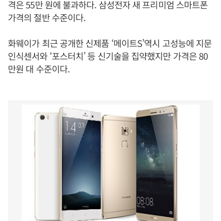
격은 55만 원에 불과하다. 삼성전자 새 프리미엄 스마트폰
가격의 절반 수준이다.
화웨이가 최근 공개한 신제품 ‘메이트S’역시 고성능에 지문
인식센서와 ‘포스터치’ 등 신기술을 집약했지만 가격은 80
만원 대 수준이다.