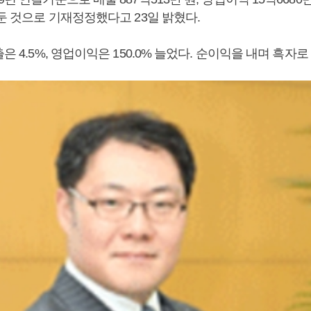
거둔 것으로 기재정정했다고 23일 밝혔다.
출은 4.5%, 영업이익은 150.0% 늘었다. 순이익을 내며 흑자로