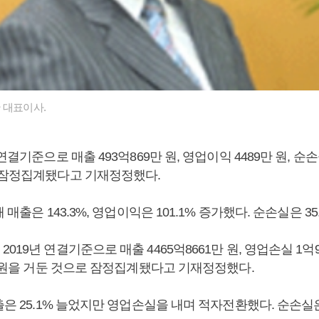
 대표이사.
연결기준으로 매출 493억869만 원, 영업이익 4489만 원, 순손
 잠정집계됐다고 기재정정했다.
 매출은 143.3%, 영업이익은 101.1% 증가했다. 순손실은 35
019년 연결기준으로 매출 4465억8661만 원, 영업손실 1억9
만 원을 거둔 것으로 잠정집계됐다고 기재정정했다.
출은 25.1% 늘었지만 영업손실을 내며 적자전환했다. 순손실은 