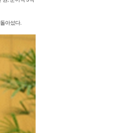
 돌아섰다.