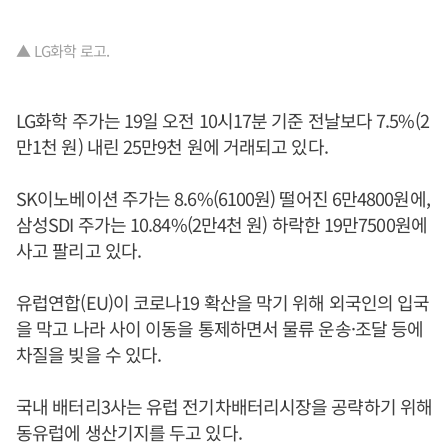
▲ LG화학 로고.
LG화학 주가는 19일 오전 10시17분 기준 전날보다 7.5%(2
만1천 원) 내린 25만9천 원에 거래되고 있다.
SK이노베이션 주가는 8.6%(6100원) 떨어진 6만4800원에,
삼성SDI 주가는 10.84%(2만4천 원) 하락한 19만7500원에
사고 팔리고 있다.
유럽연합(EU)이 코로나19 확산을 막기 위해 외국인의 입국
을 막고 나라 사이 이동을 통제하면서 물류 운송·조달 등에
차질을 빚을 수 있다.
국내 배터리3사는 유럽 전기차배터리시장을 공략하기 위해
동유럽에 생산기지를 두고 있다.