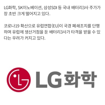
LG화학, SK이노베이션, 삼성SDI 등 국내 배터리3사 주가가
장 초반 크게 떨어지고 있다.
코로나19 확산으로 유럽연합(EU)이 국경 폐쇄조치를 단행
하며 유럽에 생산거점을 둔 배터리3사가 타격을 받을 수 있
다는 우려가 커지고 있다.