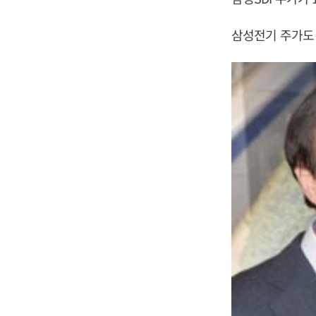
삼성전기 주가도 