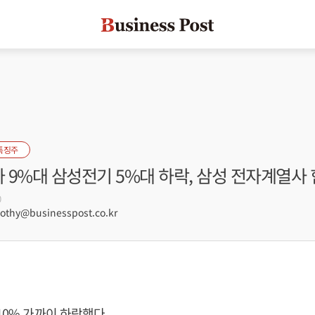
특징주
가 9%대 삼성전기 5%대 하락, 삼성 전자계열사 
0
hy@businesspost.co.kr
10% 가까이 하락했다.