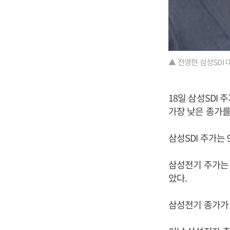
▲ 전영현 삼성SDI 
18일 삼성SDI 
가장 낮은 종가를
삼성SDI 주가는 
삼성전기 주가는 9
았다.
삼성전기 종가가 1