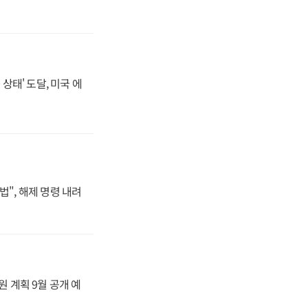
상태' 도달, 미국 에
법", 해제 명령 내려
원 계획 9월 공개 예