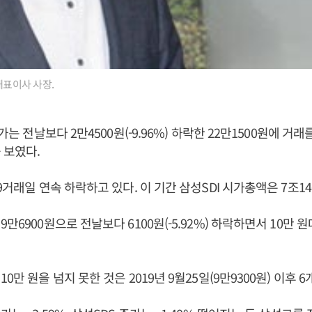
대표이사 사장.
주가는 전날보다 2만4500원(-9.96%) 하락한 22만1500원에 거
 보였다.
9거래일 연속 하락하고 있다. 이 기간 삼성SDI 시가총액은 7조14
만6900원으로 전날보다 6100원(-5.92%) 하락하면서 10만 
0만 원을 넘지 못한 것은 2019년 9월25일(9만9300원) 이후 6