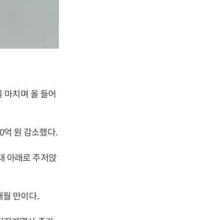
래를 마치며 올 들어
0억 원 감소했다.
원대 아래로 주저앉
개월 만이다.