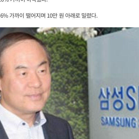
6% 가까이 떨어지며 10만 원 아래로 밀렸다.