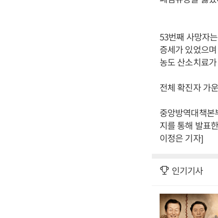
53번째 사망자는
증세가 있었으며
농도 산소치료가 
전체 확진자 가운
중앙방역대책본부는
지를 통해 발표한
이정은 기자]
인기기사