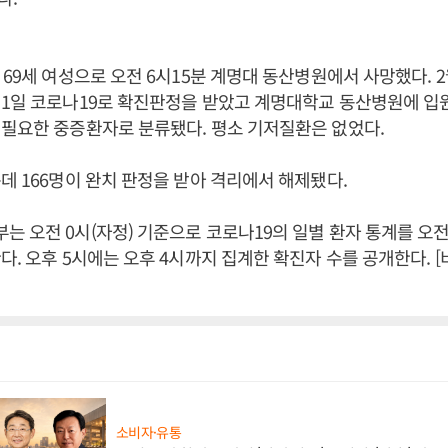
 69세 여성으로 오전 6시15분 계명대 동산병원에서 사망했다. 
 1일 코로나19로 확진판정을 받았고 계명대학교 동산병원에 입
필요한 중증환자로 분류됐다. 평소 기저질환은 없었다.
데 166명이 완치 판정을 받아 격리에서 해제됐다.
 오전 0시(자정) 기준으로 코로나19의 일별 환자 통계를 오전
다. 오후 5시에는 오후 4시까지 집계한 확진자 수를 공개한다.
소비자·유통