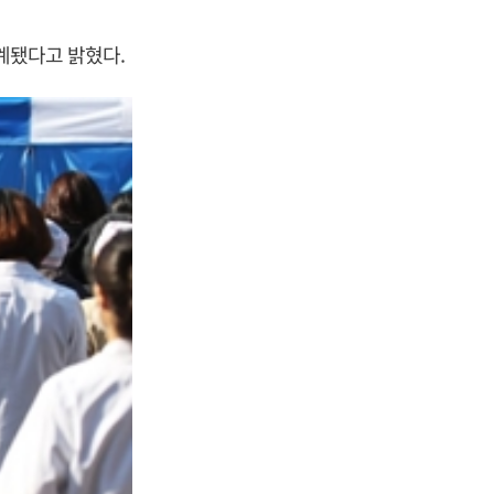
계됐다고 밝혔다.