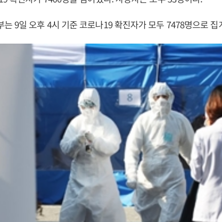
 9일 오후 4시 기준 코로나19 확진자가 모두 7478명으로 집