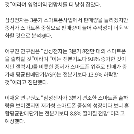
것”이라며 영업이익 전망치를 더 낮춰 잡았다.
삼성전자는 3분기 스마트폰사업에서 판매량을 늘리겠지만
중저가 스마트폰 중심으로 판매량이 늘어 수익성이 더욱 악
화할 것으로 분석됏다.
어규진 연구원은 “삼성전자는 3분기 8천만 대의 스마트폰
을 출하할 것”이라며 “이는 전분기보다 9.8% 증가한 것이
지만 갤럭시J를 비롯한 중저가 스마트폰 위주로 판매가 증
가해 평균판매단가(ASP)는 전분기보다 13.9% 하락할
것”이라고 진단했다.
이재윤 연구원도 “삼성전자가 3분기 견조한 스마트폰 출하
량을 보이겠지만 저가형 스마트폰 중심의 성장이다 보니 혼
합평균판매단가는 전분기보다 8.8% 떨어질 전망”이라고
예상했다.