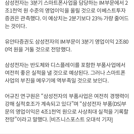
삼성전자는 3분기 스마트폰사업을 담당하는 IM부문에서 2
조1천억 원 수준의 영업이익을 올릴 것으로 이베스트투자
증권은 관측했다. 이 예상치는 2분기보다 23% 가량 줄어드
는 것이다.
유안타증권도 삼성전자의 IM부문이 3분기 영업이익 2조80
0억 원을 거둘 것으로 전망했다.
삼성전자는 반도체와 디스플레이를 포함한 부품사업에서
여전히 좋은 실적을 낼 것으로 예상된다. 그러나 스마트폰
사업의 부진을 메우기에 역부족일 것으로 보인다.
어규진 연구원은 “삼성전자의 부품사업은 여전히 경쟁력이
강해 실적호조가 계속되고 있다”며 “삼성전자 부품(DS)부
문의 영업이익은 4조1천억 원으로 사상최대 실적을 기록할
전망”이라고 말했다. [비즈니스포스트 오대석 기자]