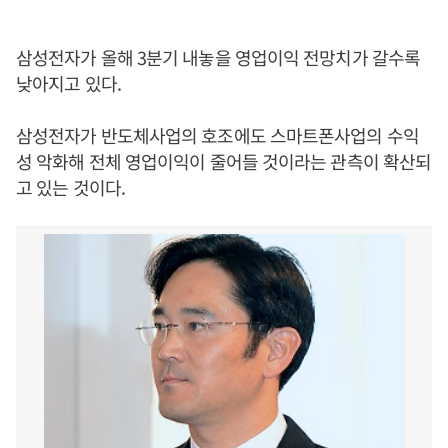
삼성전자가 올해 3분기 내놓을 영업이익 전망치가 갈수록
낮아지고 있다.
삼성전자가 반도체사업의 호조에도 스마트폰사업의 수익
성 악화해 전체 영업이익이 줄어들 것이라는 관측이 확산되
고 있는 것이다.