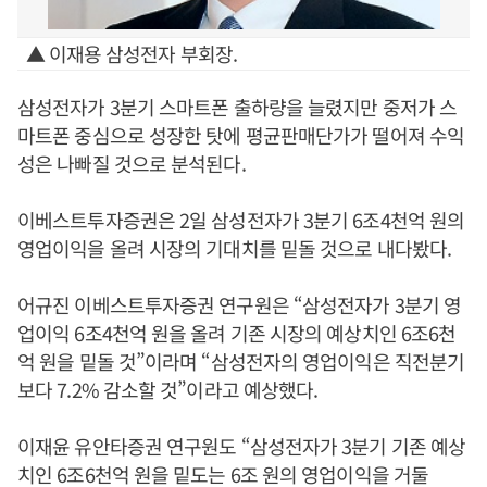
▲ 이재용 삼성전자 부회장.
삼성전자가 3분기 스마트폰 출하량을 늘렸지만 중저가 스
마트폰 중심으로 성장한 탓에 평균판매단가가 떨어져 수익
성은 나빠질 것으로 분석된다.
이베스트투자증권은 2일 삼성전자가 3분기 6조4천억 원의
영업이익을 올려 시장의 기대치를 밑돌 것으로 내다봤다.
어규진 이베스트투자증권 연구원은 “삼성전자가 3분기 영
업이익 6조4천억 원을 올려 기존 시장의 예상치인 6조6천
억 원을 밑돌 것”이라며 “삼성전자의 영업이익은 직전분기
보다 7.2% 감소할 것”이라고 예상했다.
이재윤 유안타증권 연구원도 “삼성전자가 3분기 기존 예상
치인 6조6천억 원을 밑도는 6조 원의 영업이익을 거둘